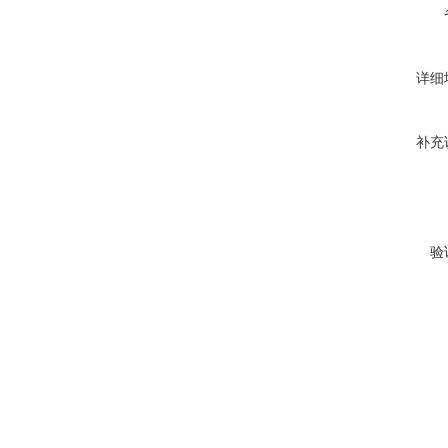
详细
补充
验