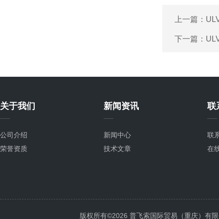
上一篇：
UL
下一篇：
UL
关于我们
新闻资讯
联
公司介绍
新闻中心
联
荣誉资质
技术文章
在
版权所有©2026 普飞索国际贸易（重庆）有限公司 Al