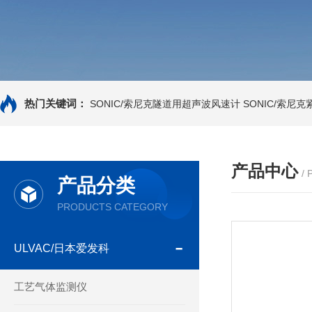
热门关键词：
SONIC/索尼克隧道用超声波风速计
SONIC/索尼
产品中心
/
产品分类
PRODUCTS CATEGORY
ULVAC/日本爱发科
工艺气体监测仪