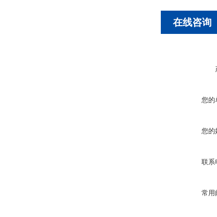
在线咨询
您的
您的
联系
常用