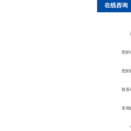
在线咨询
您的
您的
联系
常用