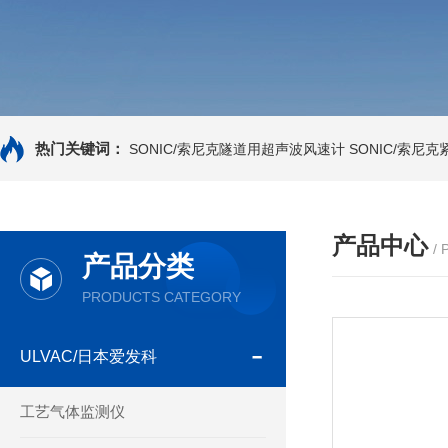
热门关键词：
SONIC/索尼克隧道用超声波风速计
SONIC/索尼
产品中心
/
产品分类
PRODUCTS CATEGORY
ULVAC/日本爱发科
工艺气体监测仪