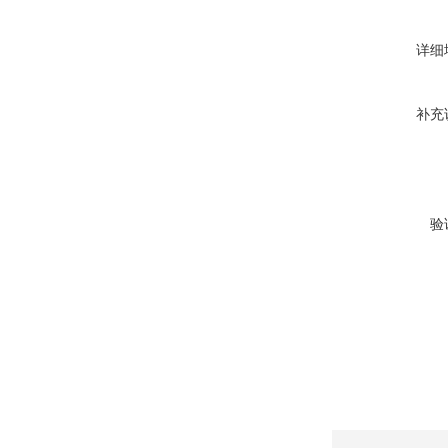
详细
补充
验