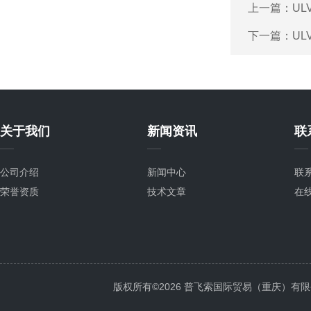
上一篇：
UL
下一篇：
UL
关于我们
新闻资讯
联
公司介绍
新闻中心
联
荣誉资质
技术文章
在
版权所有©2026 普飞索国际贸易（重庆）有限公司 Al