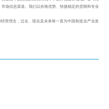
、市场信息渠道。我们以价格优势、快捷稳定的货期和专业
和经营理念，过去、现在及未来将一直为中国制造业产业发