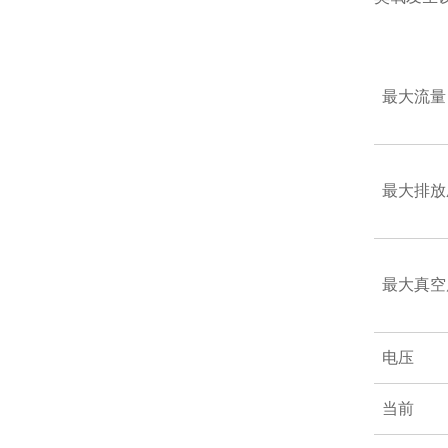
最大流量
最大排放
最大真空
电压
当前