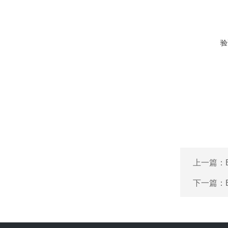
验
上一篇：
下一篇：