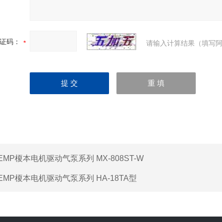
证码：
请输入计算结果（填写阿
EMP榎本电机驱动气泵系列 MX-808ST-W
EMP榎本电机驱动气泵系列 HA-18TA型