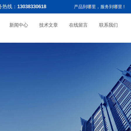
务热线：
13038330618
产品到哪里，服务到哪里 !
新闻中心
技术文章
在线留言
联系我们