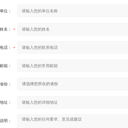
单位：
姓名：
电话：
邮箱：
省份：
地址：
说明：