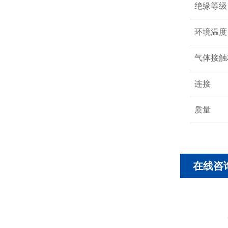
绝缘等级
环境温度
气体接触
连接
质量
在线咨