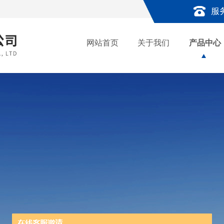
服
网站首页
关于我们
产品中心