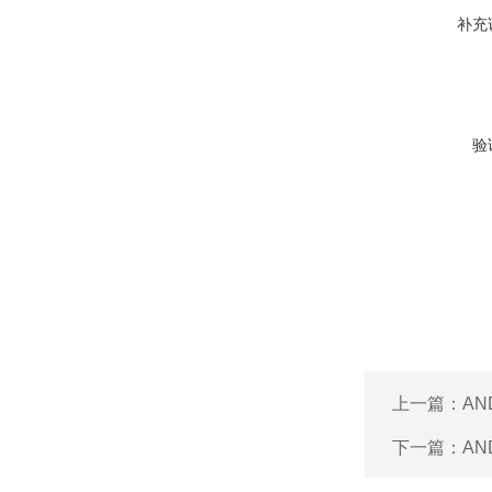
补充
验
上一篇：
AN
下一篇：
AN