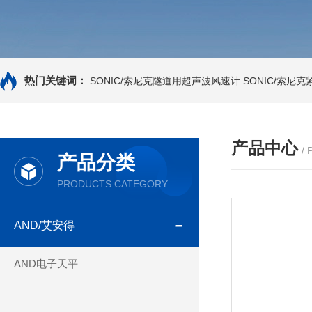
热门关键词：
SONIC/索尼克隧道用超声波风速计
SONIC/索尼
产品中心
/
产品分类
PRODUCTS CATEGORY
AND/艾安得
AND电子天平