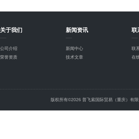
关于我们
新闻资讯
联
公司介绍
新闻中心
联
荣誉资质
技术文章
在
版权所有©2026 普飞索国际贸易（重庆）有限公司 Al