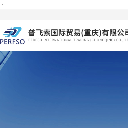
・
・
・
・
・
・
・