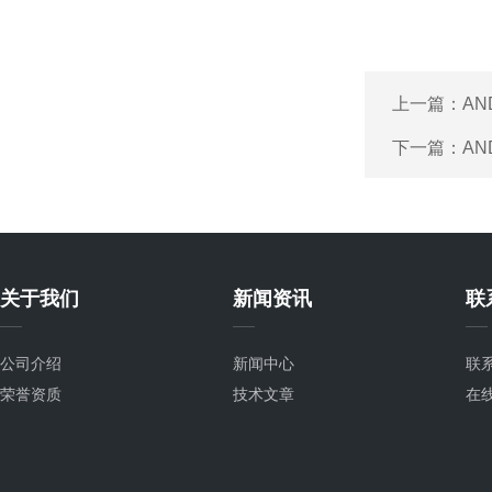
上一篇：
AN
下一篇：
AN
关于我们
新闻资讯
联
公司介绍
新闻中心
联
荣誉资质
技术文章
在