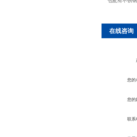
包配有不锈钢
在线咨询
您的
您的
联系