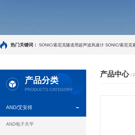
热门关键词：
SONIC/索尼克隧道用超声波风速计
SONIC/索尼
产品中心
/
产品分类
PRODUCTS CATEGORY
AND/艾安得
AND电子天平