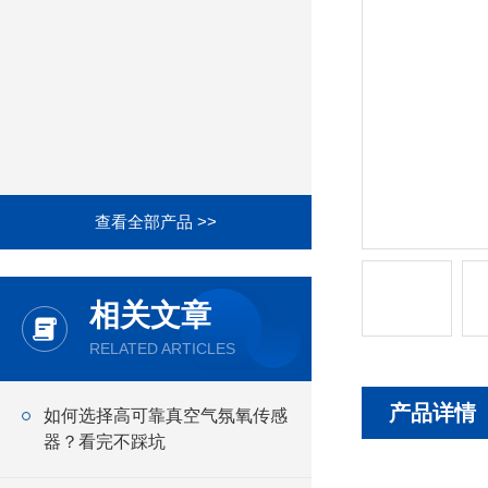
查看全部产品 >>
相关文章
RELATED ARTICLES
产品详情
如何选择高可靠真空气氛氧传感
器？看完不踩坑