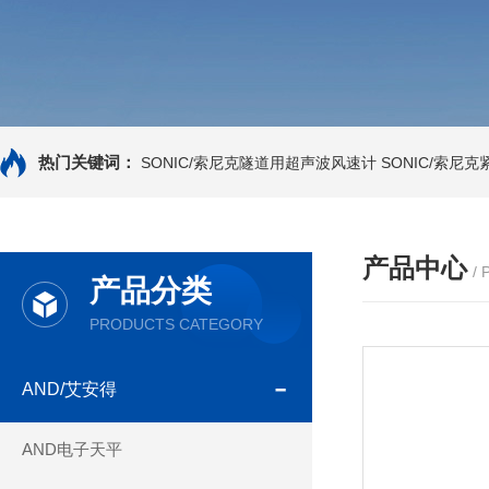
热门关键词：
SONIC/索尼克隧道用超声波风速计
SONIC/索尼
产品中心
/
产品分类
PRODUCTS CATEGORY
AND/艾安得
AND电子天平