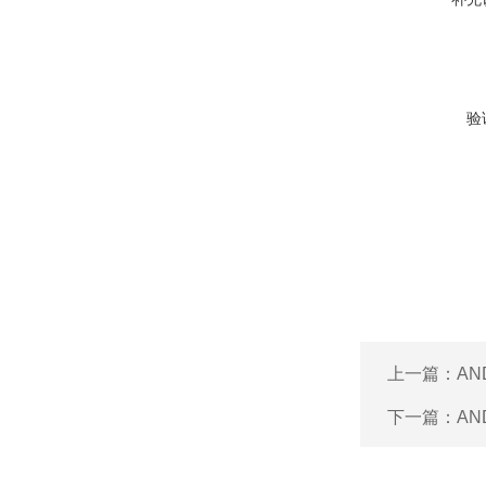
验
上一篇：
AN
下一篇：
AN