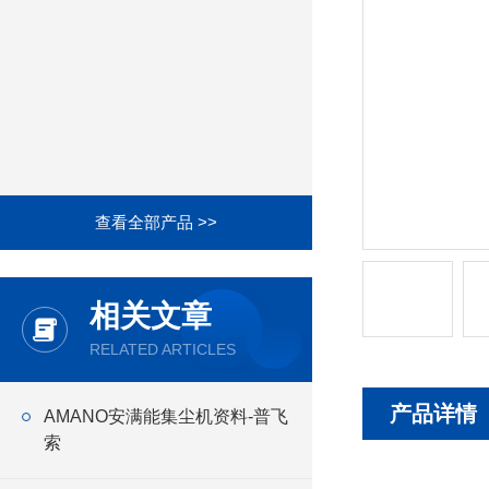
查看全部产品 >>
相关文章
RELATED ARTICLES
产品详情
AMANO安满能集尘机资料-普飞
索