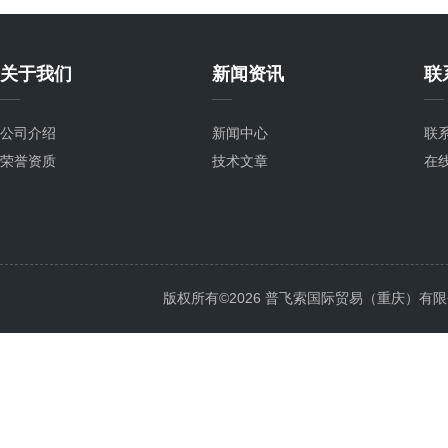
关于我们
新闻资讯
联
公司介绍
新闻中心
联
荣誉资质
技术文章
在
版权所有©2026 普飞索国际贸易（重庆）有限公司 Al