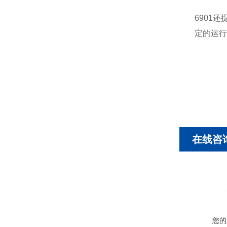
6901
定的运行
在线咨
您的