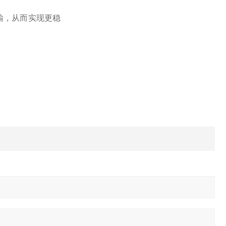
运输，从而实现更稳