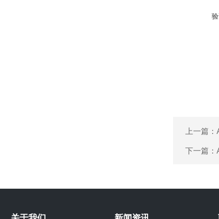
验
上一篇：
下一篇：
关于我们
新闻资讯