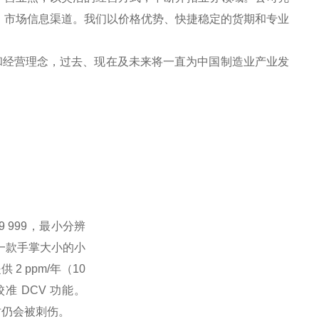
、市场信息渠道。我们以价格优势、快捷稳定的货期和专业
和经营理念，过去、现在及未来将一直为中国制造业产业发
9 999，最小分辨
1 是一款手掌大小的小
 ppm/年（10
准 DCV 功能。
同时仍会被刺伤。