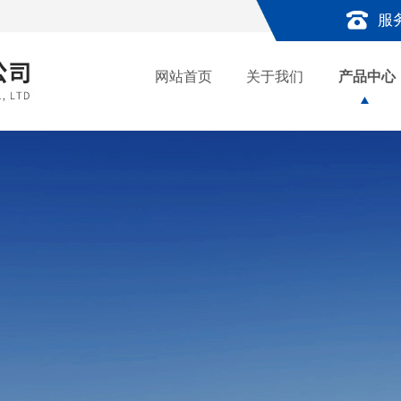
服
网站首页
关于我们
产品中心