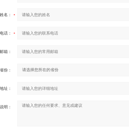
姓名：
电话：
邮箱：
省份：
地址：
说明：