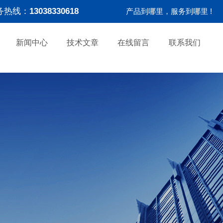
务热线：
13038330618
产品到哪里，服务到哪里 !
新闻中心
技术文章
在线留言
联系我们