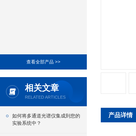
查看全部产品 >>
相关文章
RELATED ARTICLES
产品详情
如何将多通道光谱仪集成到您的
实验系统中？