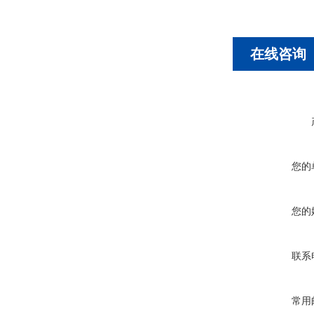
在线咨询
您的
您的
联系
常用