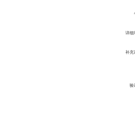
详细
补充
验