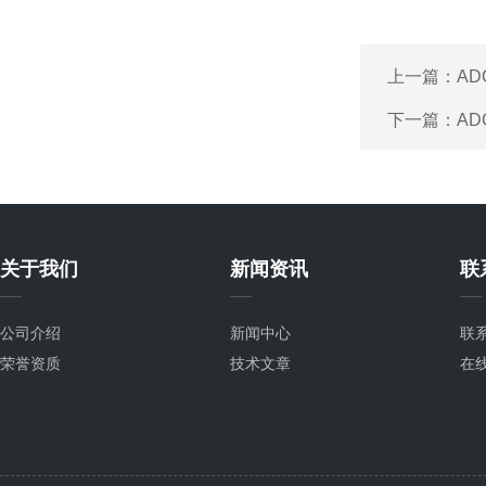
上一篇：
AD
下一篇：
AD
关于我们
新闻资讯
联
公司介绍
新闻中心
联
荣誉资质
技术文章
在