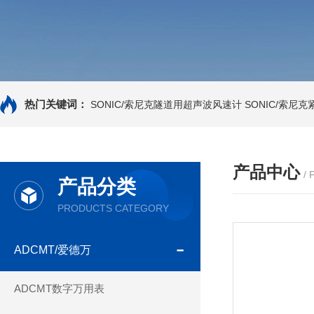
热门关键词：
SONIC/索尼克隧道用超声波风速计
SONIC/索尼
产品中心
/
产品分类
PRODUCTS CATEGORY
ADCMT/爱德万
ADCMT数字万用表