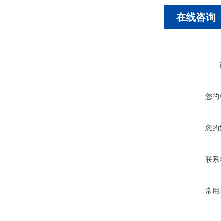
在线咨询
您的
您的
联系
常用