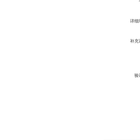
详细
补充
验