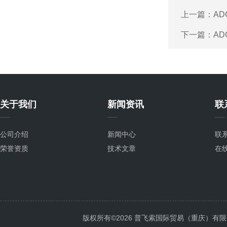
上一篇：
AD
下一篇：
AD
关于我们
新闻资讯
联
公司介绍
新闻中心
联
荣誉资质
技术文章
在
版权所有©2026 普飞索国际贸易（重庆）有限公司 Al