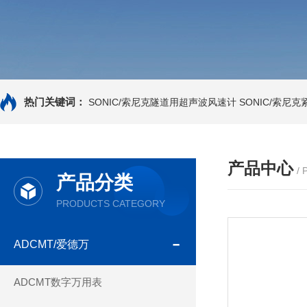
热门关键词：
SONIC/索尼克隧道用超声波风速计
SONIC/索尼
产品中心
/
产品分类
PRODUCTS CATEGORY
ADCMT/爱德万
ADCMT数字万用表