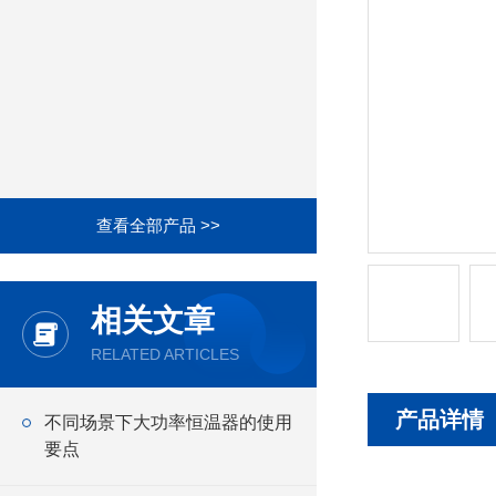
查看全部产品 >>
相关文章
RELATED ARTICLES
产品详情
不同场景下大功率恒温器的使用
要点