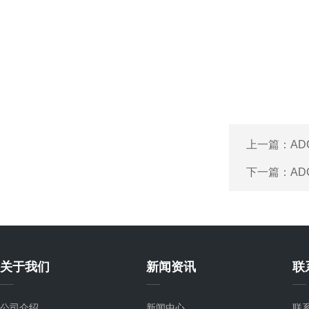
上一篇：
AD
下一篇：
AD
关于我们
新闻资讯
联
公司介绍
新闻中心
联