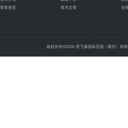
荣誉资质
技术文章
在
版权所有©2026 普飞索国际贸易（重庆）有限公司 Al