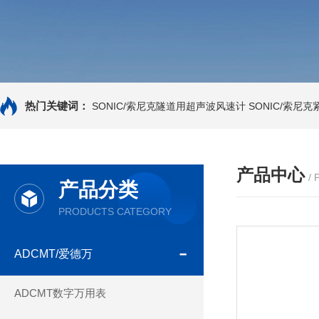
热门关键词：
SONIC/索尼克隧道用超声波风速计
SONIC/索尼
产品中心
/
产品分类
PRODUCTS CATEGORY
ADCMT/爱德万
ADCMT数字万用表