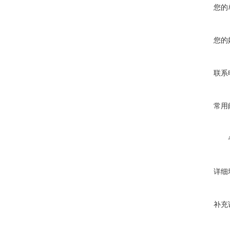
您的
您的
联系
常用
详细
补充