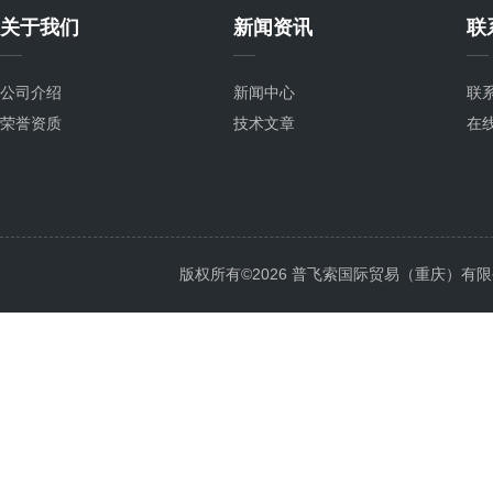
关于我们
新闻资讯
联
公司介绍
新闻中心
联
荣誉资质
技术文章
在
版权所有©2026 普飞索国际贸易（重庆）有限公司 Al