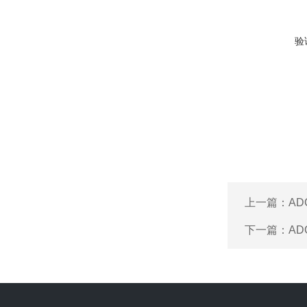
验
上一篇：
AD
下一篇：
AD