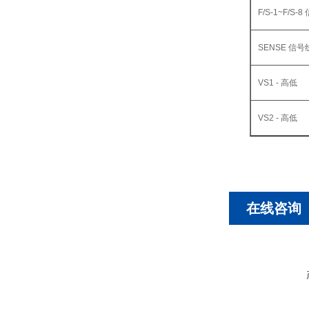
F/S-1~F/S-
SENSE 信号
VS1 - 高低
VS2 - 高低
在线咨询