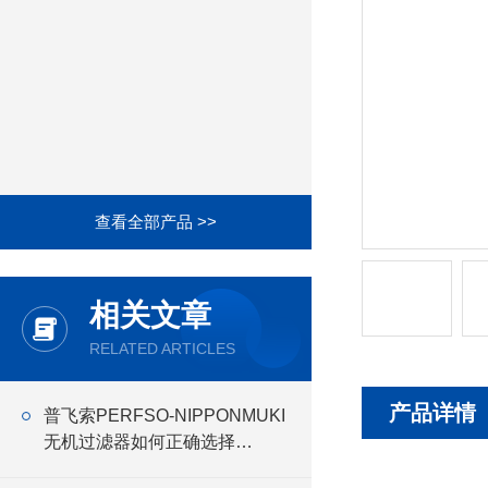
查看全部产品 >>
相关文章
RELATED ARTICLES
产品详情
普飞索PERFSO-NIPPONMUKI
无机过滤器如何正确选择
NIPPONMUKI无机 过滤器