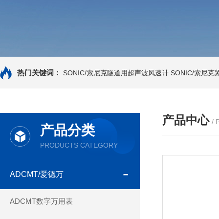
热门关键词：
SONIC/索尼克隧道用超声波风速计
SONIC/索尼
产品中心
/
产品分类
PRODUCTS CATEGORY
ADCMT/爱德万
ADCMT数字万用表