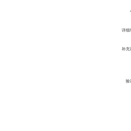
详细
补充
验