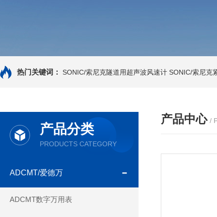
热门关键词：
SONIC/索尼克隧道用超声波风速计
SONIC/索尼
产品中心
/
产品分类
PRODUCTS CATEGORY
ADCMT/爱德万
ADCMT数字万用表