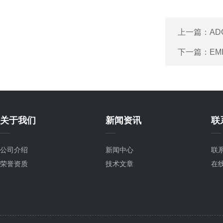
上一篇：
AD
下一篇：
EM
关于我们
新闻资讯
联
公司介绍
新闻中心
联
荣誉资质
技术文章
在