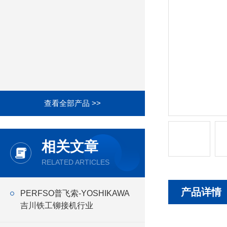
查看全部产品 >>
相关文章
RELATED ARTICLES
产品详情
PERFSO普飞索-YOSHIKAWA
吉川铁工铆接机行业