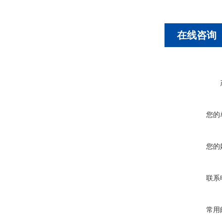
在线咨询
您的
您的
联系
常用