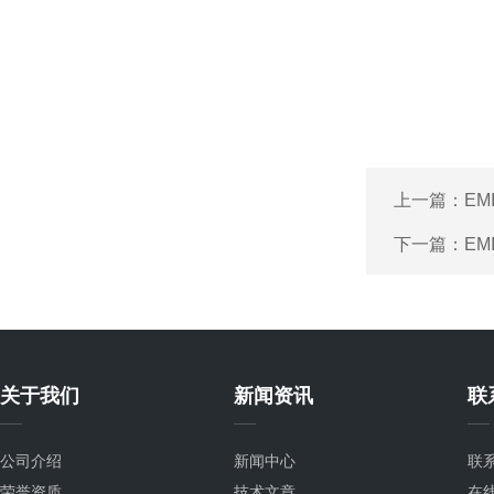
上一篇：
EM
下一篇：
EM
关于我们
新闻资讯
联
公司介绍
新闻中心
联
荣誉资质
技术文章
在