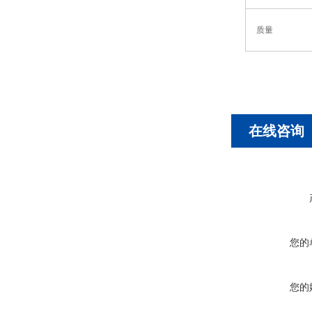
质量
在线咨询
您的
您的