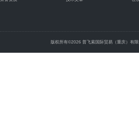
版权所有©2026 普飞索国际贸易（重庆）有限公司 Al