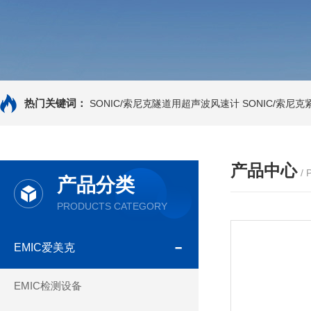
热门关键词：
SONIC/索尼克隧道用超声波风速计
SONIC/索尼
产品中心
/
产品分类
PRODUCTS CATEGORY
EMIC爱美克
EMIC检测设备