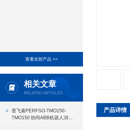
查看全部产品 >>
相关文章
RELATED ARTICLES
产品详情
普飞索PERFSO-TMO150-
TMO150 协同ABB机器人润滑
油