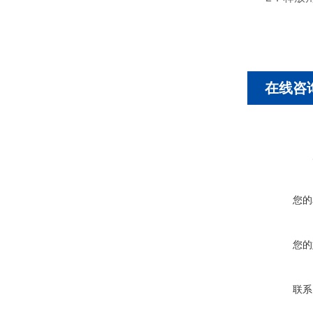
在线咨
您的
您的
联系