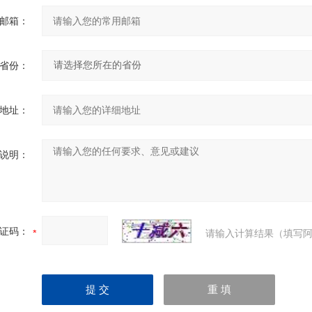
邮箱：
省份：
地址：
说明：
证码：
请输入计算结果（填写阿