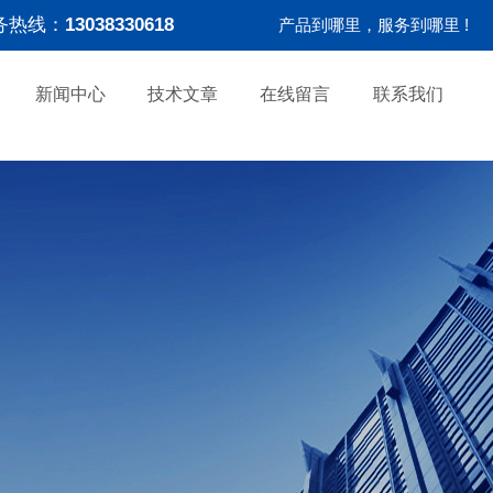
务热线：
13038330618
产品到哪里，服务到哪里 !
新闻中心
技术文章
在线留言
联系我们