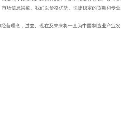
、市场信息渠道。我们以价格优势、快捷稳定的货期和专业
和经营理念，过去、现在及未来将一直为中国制造业产业发