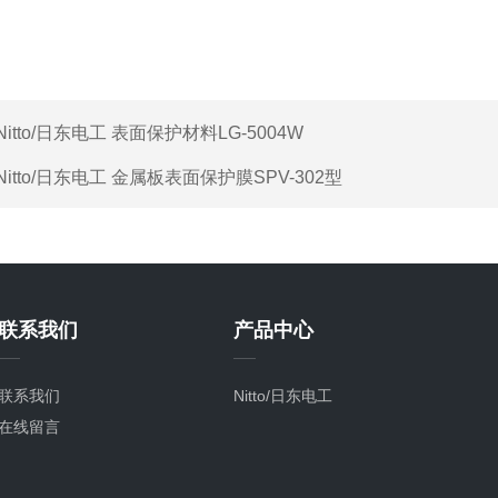
Nitto/日东电工 表面保护材料LG-5004W
Nitto/日东电工 金属板表面保护膜SPV-302型
联系我们
产品中心
联系我们
Nitto/日东电工
在线留言