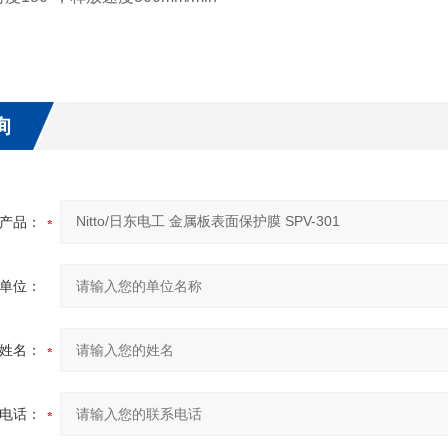
询
产品：
单位：
姓名：
电话：