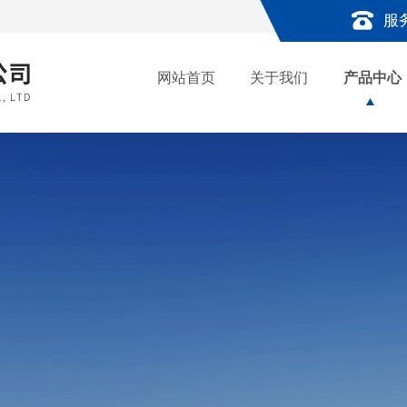
服
网站首页
关于我们
产品中心