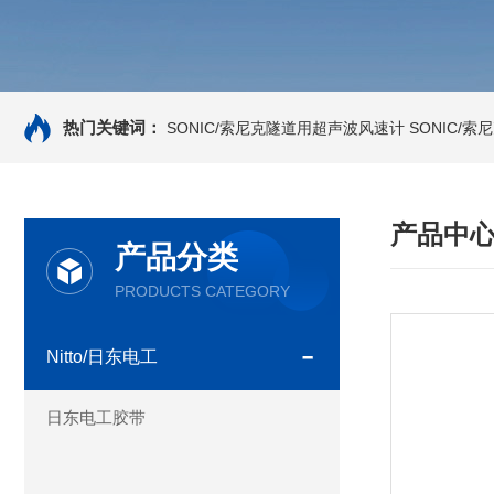
热门关键词：
SONIC/索尼克隧道用超声波风速计
SONIC/
产品中
产品分类
PRODUCTS CATEGORY
Nitto/日东电工
日东电工胶带