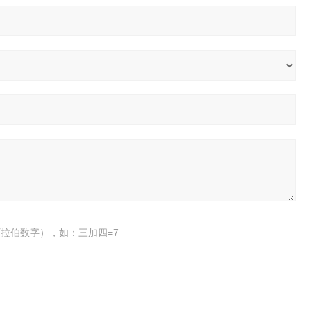
拉伯数字），如：三加四=7