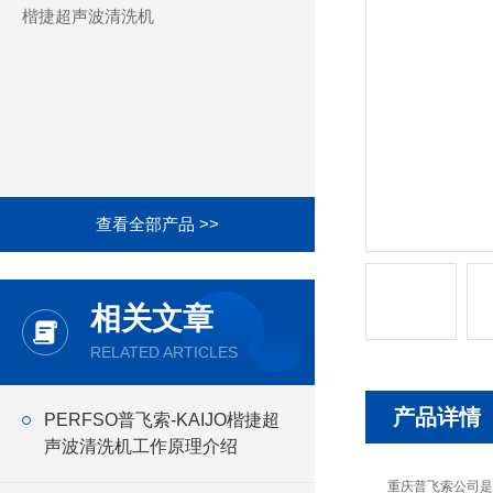
楷捷超声波清洗机
查看全部产品 >>
相关文章
RELATED ARTICLES
产品详情
PERFSO普飞索-KAIJO楷捷超
声波清洗机工作原理介绍
重庆普飞索公司是