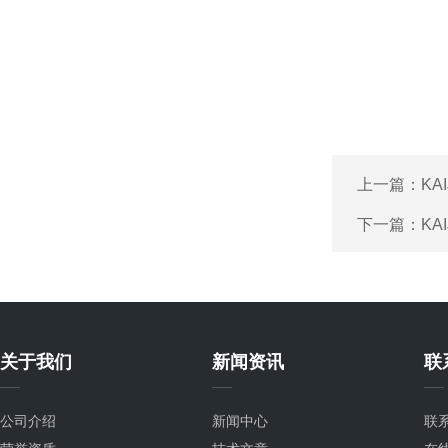
上一篇：
KA
下一篇：
KA
关于我们
新闻资讯
联
公司介绍
新闻中心
联