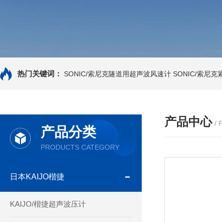
热门关键词：
SONIC/索尼克隧道用超声波风速计
SONIC/索尼
产品中心
/
产品分类
PRODUCTS CATEGORY
日本KAIJO楷捷
KAIJO/楷捷超声波压计