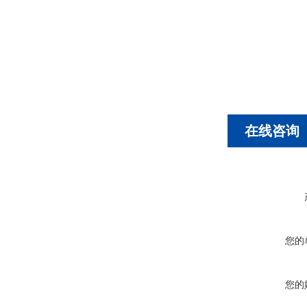
在线咨询
您的
您的