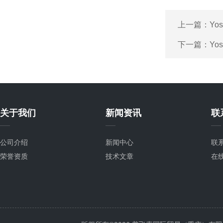
上一篇：
Yo
下一篇：
Yo
关于我们
新闻资讯
联
公司介绍
新闻中心
联
荣誉资质
技术文章
在