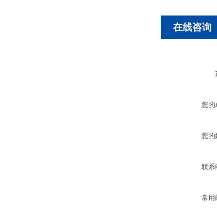
在线咨询
您的
您的
联系
常用