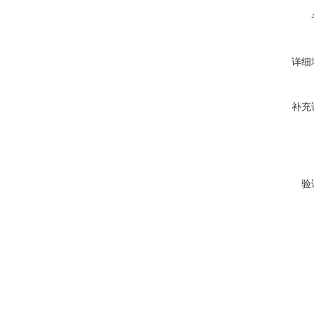
详细
补充
验