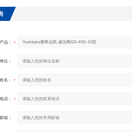
询
产品：
单位：
姓名：
电话：
邮箱：