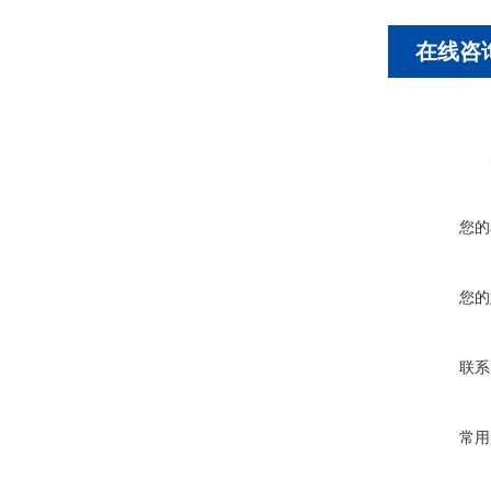
在线咨
您的
您的
联系
常用