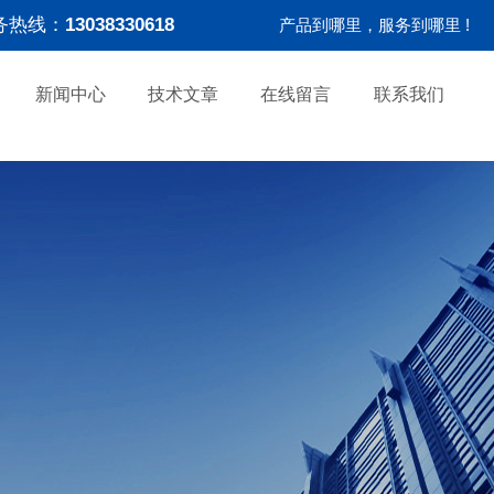
务热线：
13038330618
产品到哪里，服务到哪里 !
新闻中心
技术文章
在线留言
联系我们