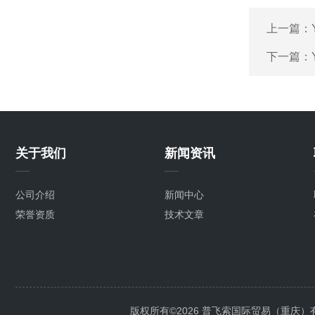
上一篇：
下一篇：
关于我们
新闻资讯
公司介绍
新闻中心
荣誉资质
技术文章
版权所有©2026 普飞索国际贸易（重庆）有限公司 