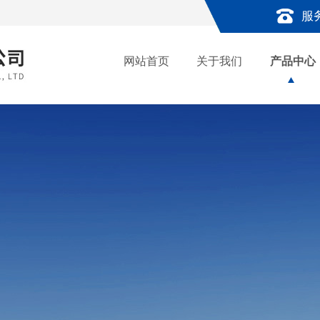
服
网站首页
关于我们
产品中心