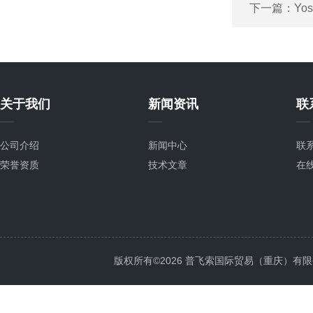
下一篇：
Yo
关于我们
新闻资讯
联
公司介绍
新闻中心
联
荣誉资质
技术文章
在
版权所有©2026 普飞索国际贸易（重庆）有限公司 Al