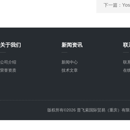
下一篇：
Yo
关于我们
新闻资讯
联
公司介绍
新闻中心
联
荣誉资质
技术文章
在
版权所有©2026 普飞索国际贸易（重庆）有限公司 Al