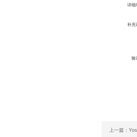
详细
补充
验
上一篇：
Yo