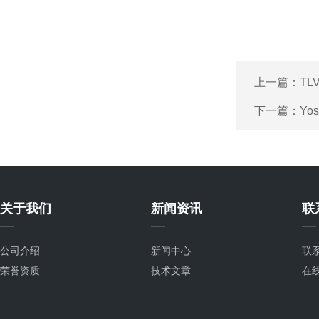
上一篇：
TL
下一篇：
Yo
关于我们
新闻资讯
联
公司介绍
新闻中心
联
荣誉资质
技术文章
在