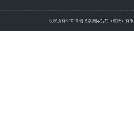
版权所有©2026 普飞索国际贸易（重庆）有限公司 Al