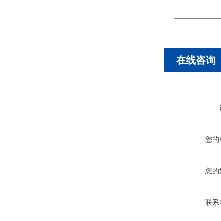
在线咨询
您的
您的
联系