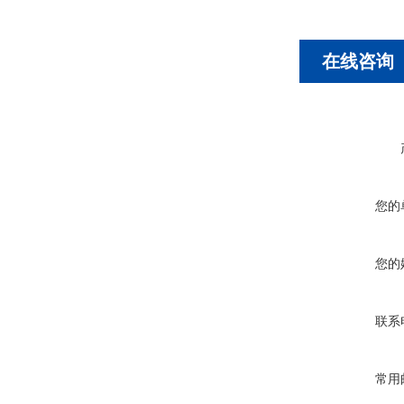
在线咨询
您的
您的
联系
常用