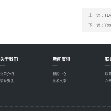
上一篇：
TL
下一篇：
Yo
关于我们
新闻资讯
联
公司介绍
新闻中心
联
荣誉资质
技术文章
在