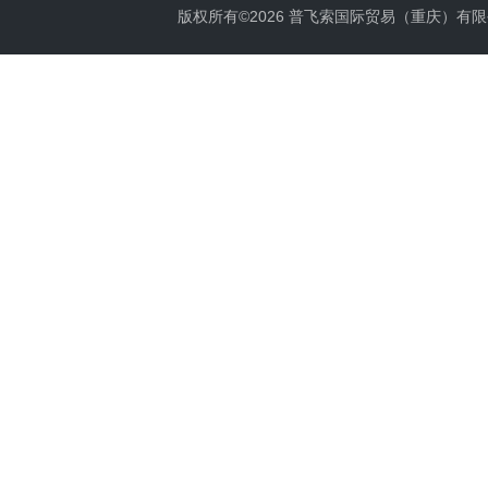
版权所有©2026 普飞索国际贸易（重庆）有限公司 Al