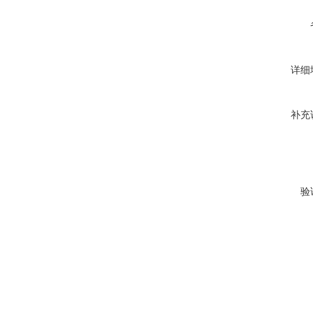
详细
补充
验