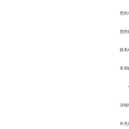
您的
您的
联系
常用
详细
补充