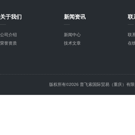
关于我们
新闻资讯
联
公司介绍
新闻中心
联
荣誉资质
技术文章
在
版权所有©2026 普飞索国际贸易（重庆）有限公司 Al