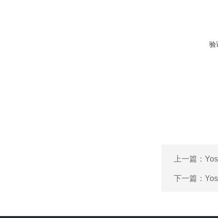
验
上一篇：
Yo
下一篇：
Yo