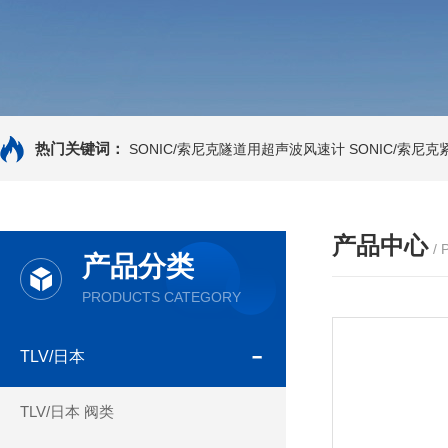
热门关键词：
SONIC/索尼克隧道用超声波风速计
SONIC/索尼
产品中心
/
产品分类
PRODUCTS CATEGORY
TLV/日本
TLV/日本 阀类