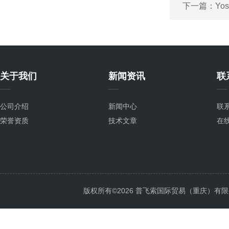
下一篇：
Yo
关于我们
新闻资讯
联
公司介绍
新闻中心
联
荣誉资质
技术文章
在
版权所有©2026 普飞索国际贸易（重庆）有限公司 Al