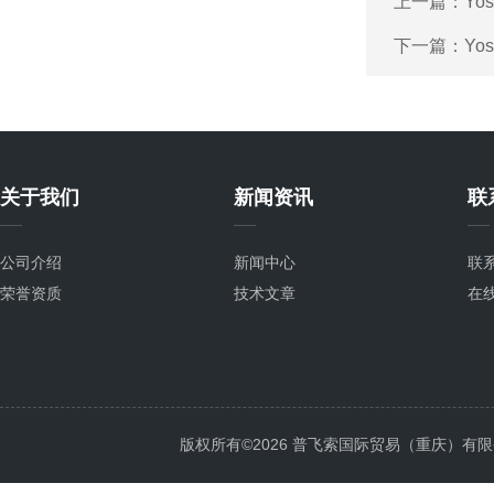
上一篇：
Yo
下一篇：
Yo
关于我们
新闻资讯
联
公司介绍
新闻中心
联
荣誉资质
技术文章
在
版权所有©2026 普飞索国际贸易（重庆）有限公司 Al