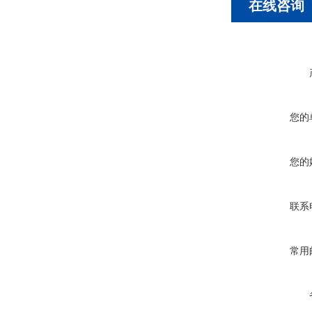
在线咨询
您的
您的
联系
常用