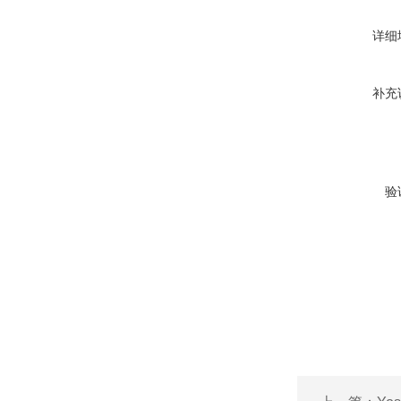
详细
补充
验