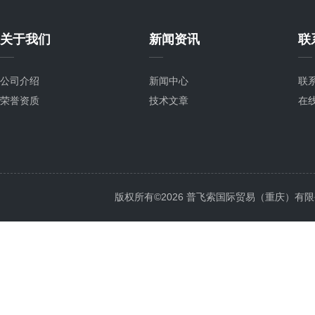
关于我们
新闻资讯
联
公司介绍
新闻中心
联
荣誉资质
技术文章
在
版权所有©2026 普飞索国际贸易（重庆）有限公司 Al