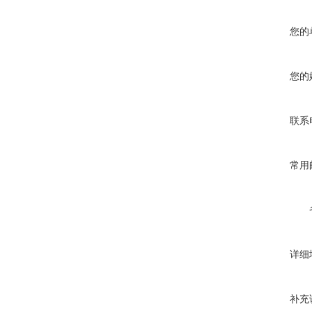
您的
您的
联系
常用
详细
补充