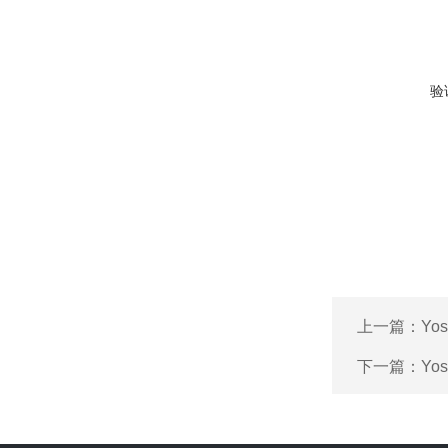
验
上一篇：
Yo
下一篇：
Yo