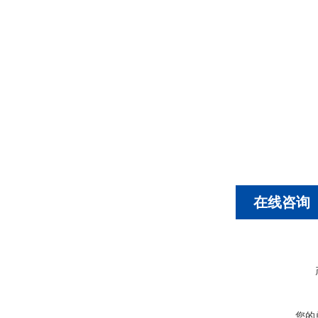
在线咨询
您的