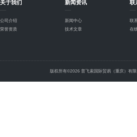
关于我们
新闻资讯
联
公司介绍
新闻中心
联
荣誉资质
技术文章
在
版权所有©2026 普飞索国际贸易（重庆）有限公司 Al