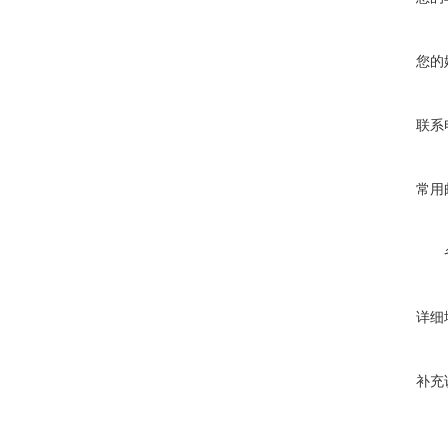
您的
联系
常用
详细
补充