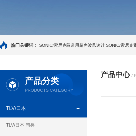
热门关键词：
SONIC/索尼克隧道用超声波风速计
SONIC/索尼
产品中心
/
产品分类
PRODUCTS CATEGORY
TLV/日本
TLV/日本 阀类