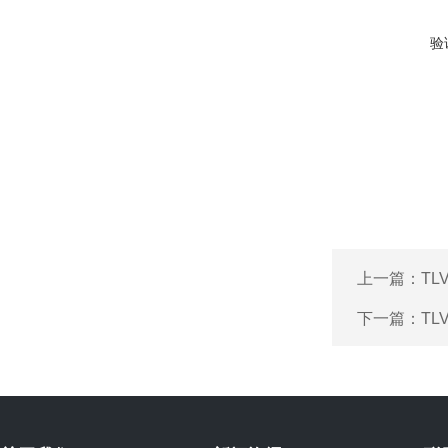
验
上一篇：
TL
下一篇：
TL