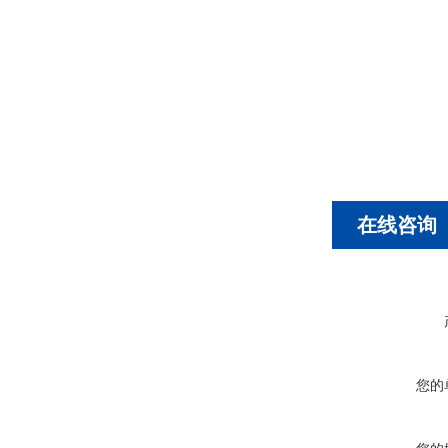
在线咨询
您的