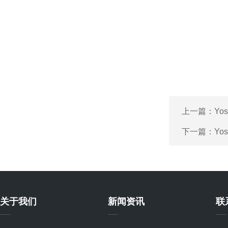
上一篇：
Yo
下一篇：
Yo
关于我们
新闻资讯
联