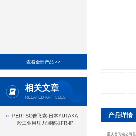
查看全部产品 >>
相关文章
RELATED ARTICLES
产品详情
PERFSO普飞索-日本YUTAKA
一般工业用压力调整器FR-IP
重庆普飞索公司是