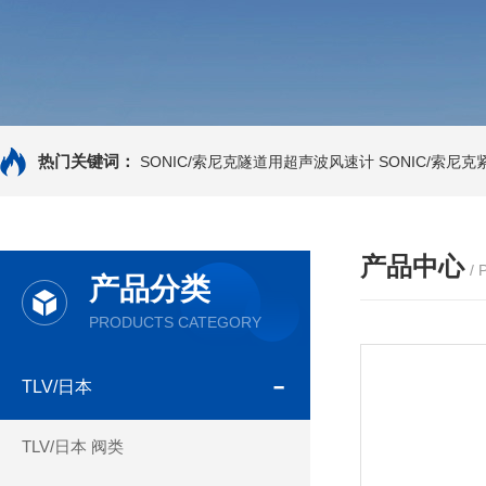
热门关键词：
SONIC/索尼克隧道用超声波风速计
SONIC/索尼
产品中心
/
产品分类
PRODUCTS CATEGORY
TLV/日本
TLV/日本 阀类