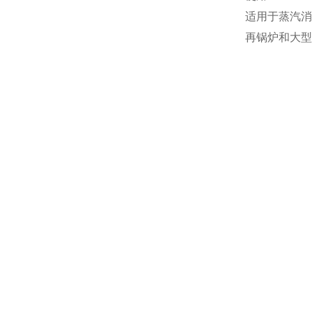
适用于蒸汽消
再锅炉和大型