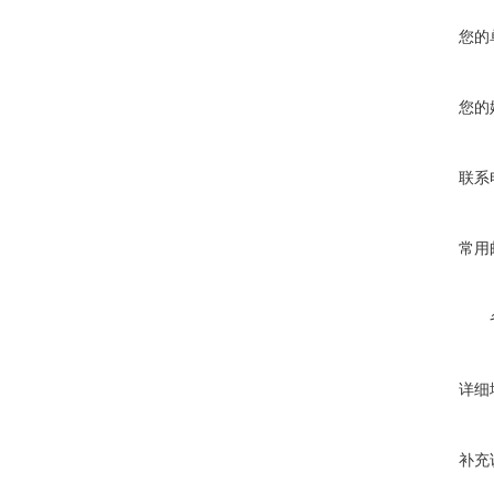
您的
您的
联系
常用
详细
补充