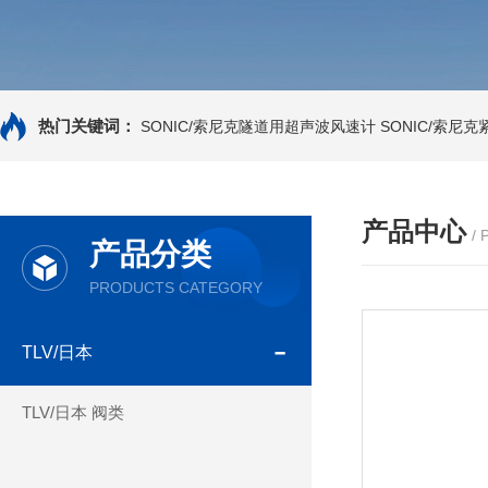
热门关键词：
SONIC/索尼克隧道用超声波风速计
SONIC/索尼
产品中心
/
产品分类
PRODUCTS CATEGORY
TLV/日本
TLV/日本 阀类