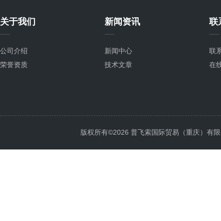
关于我们
新闻资讯
联
公司介绍
新闻中心
联
荣誉资质
技术文章
在
版权所有©2026 普飞索国际贸易（重庆）有限公司 Al