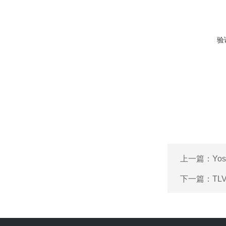
验
上一篇：
Yo
下一篇：
TL