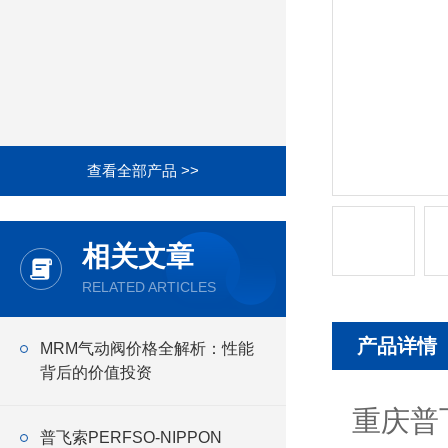
查看全部产品 >>
相关文章
RELATED ARTICLES
产品详情
MRM气动阀价格全解析：性能
背后的价值投资
重庆普
普飞索PERFSO-NIPPON