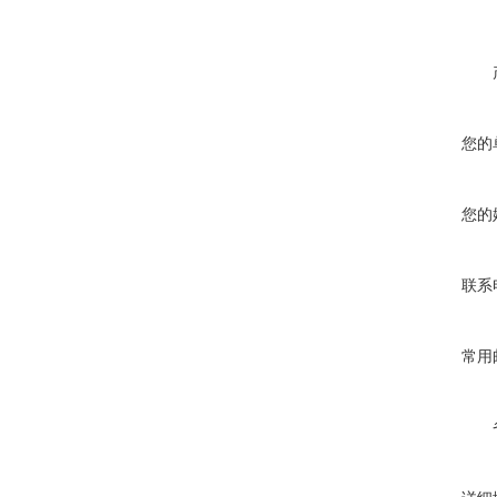
您的
您的
联系
常用