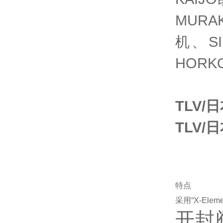
MUR
机、S
HORK
TLV/
TLV/
特点
采用“X-Eleme
开封阀