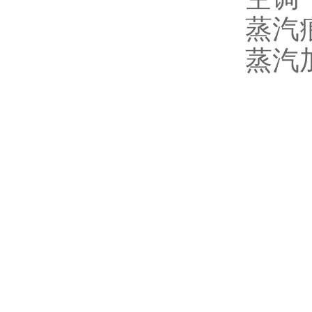
蒸汽
蒸汽