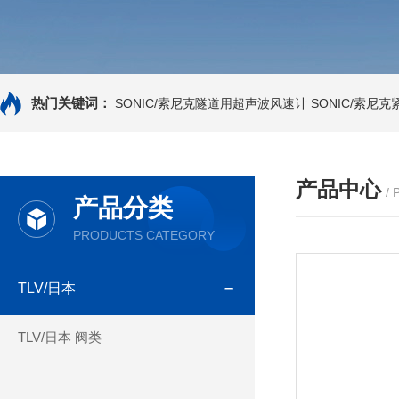
热门关键词：
SONIC/索尼克隧道用超声波风速计
SONIC/索尼
产品中心
/
产品分类
PRODUCTS CATEGORY
TLV/日本
TLV/日本 阀类