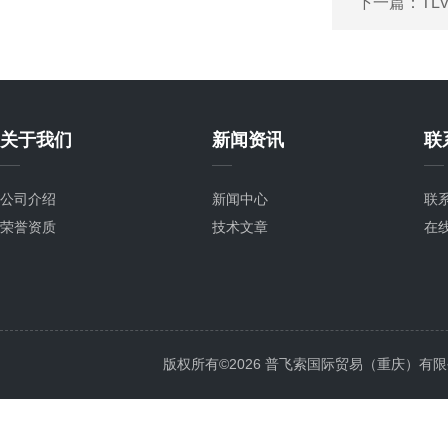
下一篇：
TL
关于我们
新闻资讯
联
公司介绍
新闻中心
联
荣誉资质
技术文章
在
版权所有©2026 普飞索国际贸易（重庆）有限公司 Al