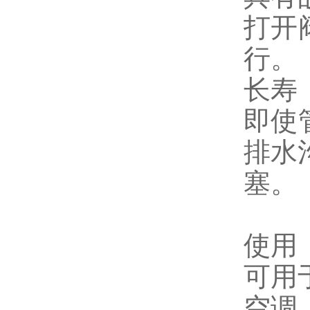
打开
行。
长寿
即使
排水
塞。
使用
可用
空调