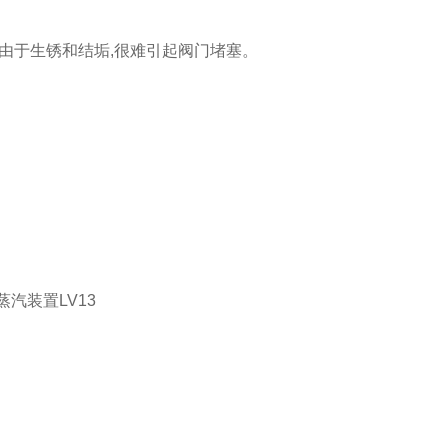
由于生锈和结垢,很难引起阀门堵塞。