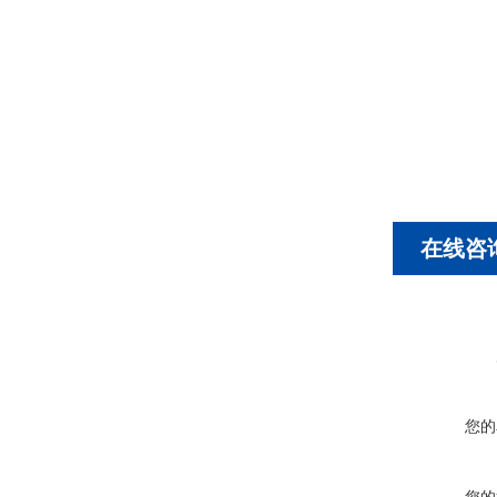
在线咨
您的