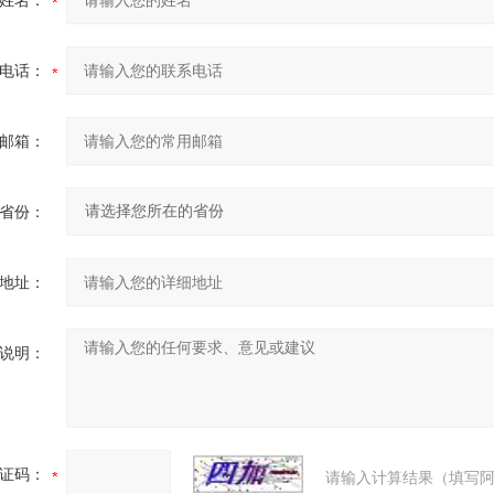
姓名：
电话：
邮箱：
省份：
地址：
说明：
证码：
请输入计算结果（填写阿