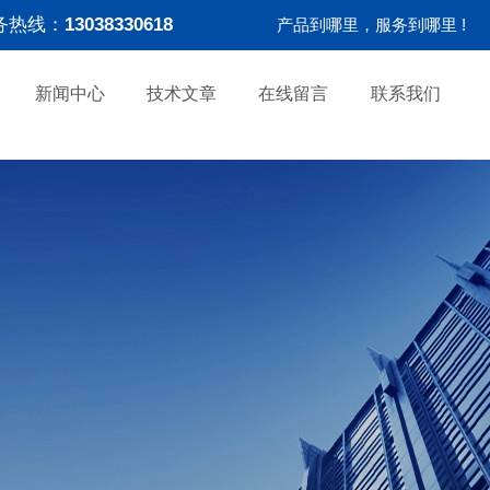
务热线：
13038330618
产品到哪里，服务到哪里 !
新闻中心
技术文章
在线留言
联系我们