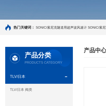
热门关键词：
SONIC/索尼克隧道用超声波风速计
SONIC/
产品中
产品分类
PRODUCTS CATEGORY
TLV/日本
TLV/日本 阀类