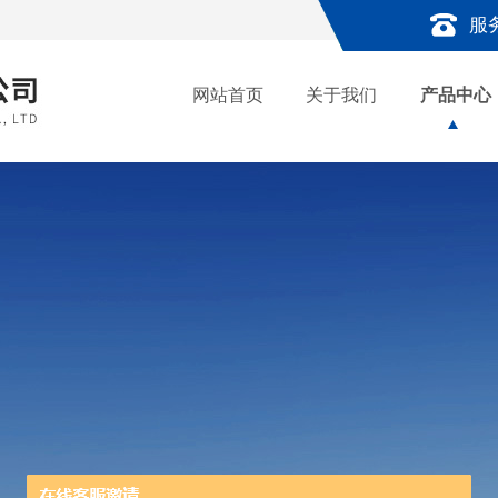
服
网站首页
关于我们
产品中心