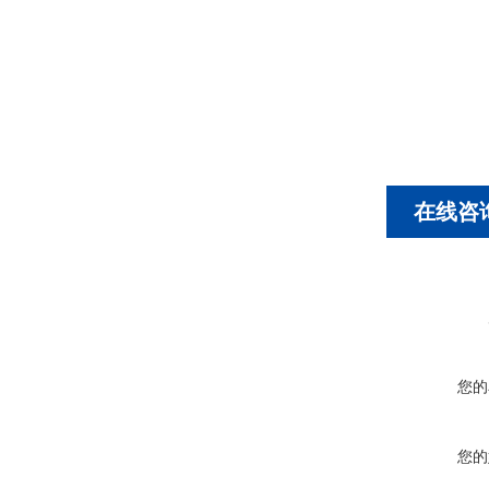
在线咨
您的
您的