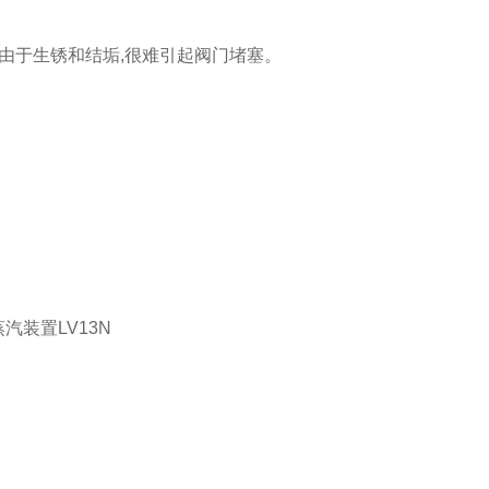
由于生锈和结垢,很难引起阀门堵塞。