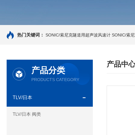
热门关键词：
SONIC/索尼克隧道用超声波风速计
SONIC/
产品中
产品分类
PRODUCTS CATEGORY
TLV/日本
TLV/日本 阀类