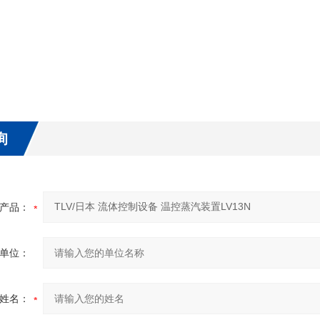
询
产品：
单位：
姓名：