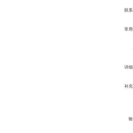
联系
常用
详细
补充
验