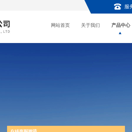
服
网站首页
关于我们
产品中心