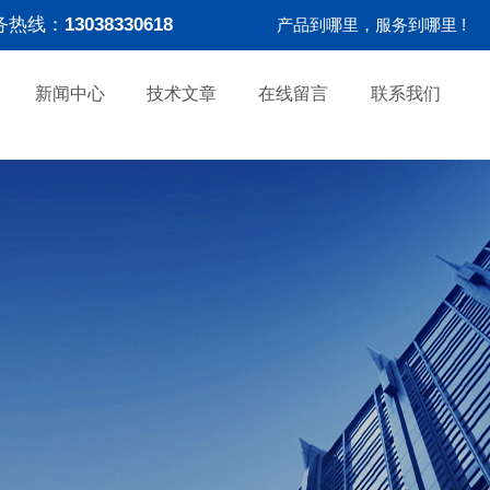
务热线：
13038330618
产品到哪里，服务到哪里 !
新闻中心
技术文章
在线留言
联系我们