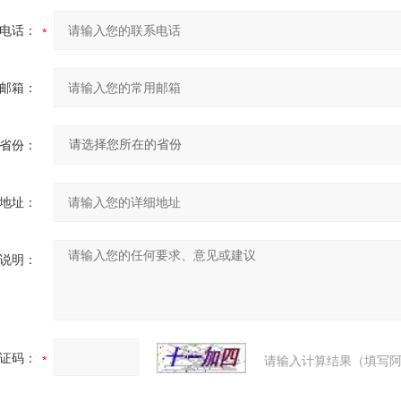
电话：
邮箱：
省份：
地址：
说明：
证码：
请输入计算结果（填写阿