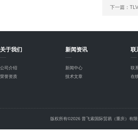
下一篇：
TL
关于我们
新闻资讯
联
公司介绍
新闻中心
联
荣誉资质
技术文章
在
版权所有©2026 普飞索国际贸易（重庆）有限公司 Al