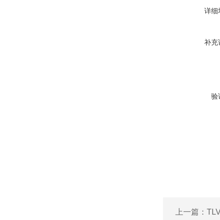
详细
补充
验
上一篇：
TL