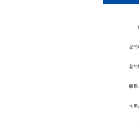
您的
您的
联系
常用