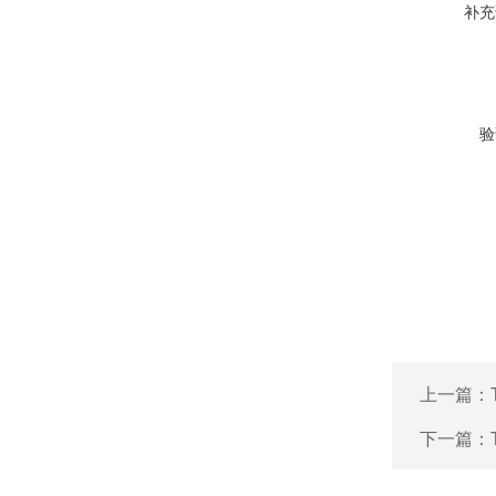
补充
验
上一篇：
下一篇：