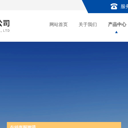
服
网站首页
关于我们
产品中心