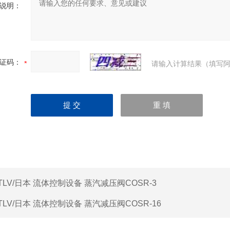
说明：
证码：
请输入计算结果（填写阿
TLV/日本 流体控制设备 蒸汽减压阀COSR-3
TLV/日本 流体控制设备 蒸汽减压阀COSR-16