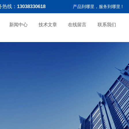
务热线：
13038330618
产品到哪里，服务到哪里 !
新闻中心
技术文章
在线留言
联系我们