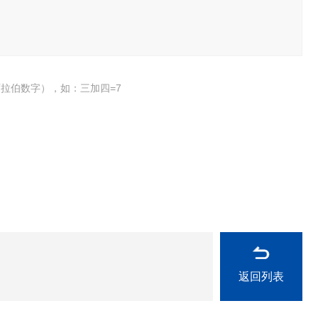
拉伯数字），如：三加四=7
返回列表