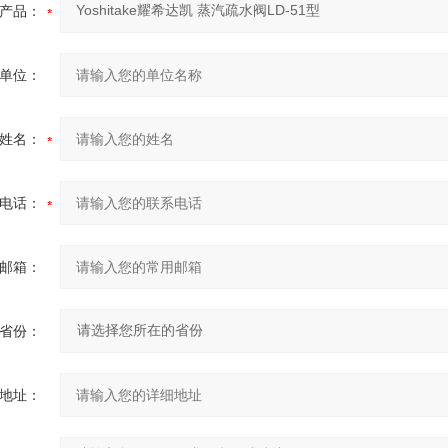
产品：
单位：
姓名：
电话：
邮箱：
省份：
地址：