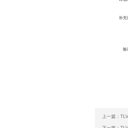
补充
验
上一篇：
TL
下一篇：
TL