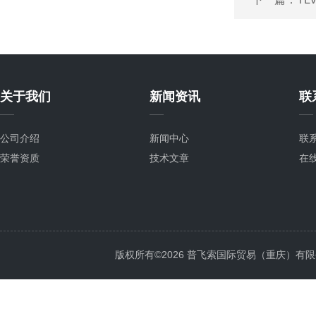
关于我们
新闻资讯
联
公司介绍
新闻中心
联
荣誉资质
技术文章
在
版权所有©2026 普飞索国际贸易（重庆）有限公司 Al