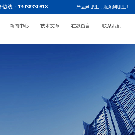
务热线：
13038330618
产品到哪里，服务到哪里 !
新闻中心
技术文章
在线留言
联系我们