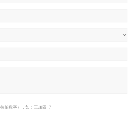
拉伯数字），如：三加四=7