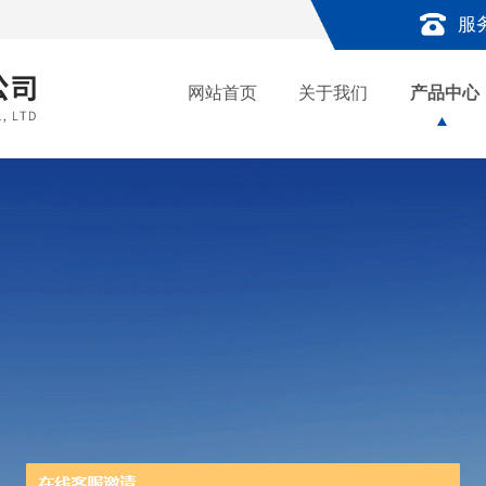
服
网站首页
关于我们
产品中心