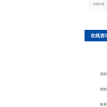
安装位置
在线咨
您的
您的
联系