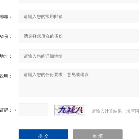
邮箱：
省份：
地址：
说明：
证码：
请输入计算结果（填写阿