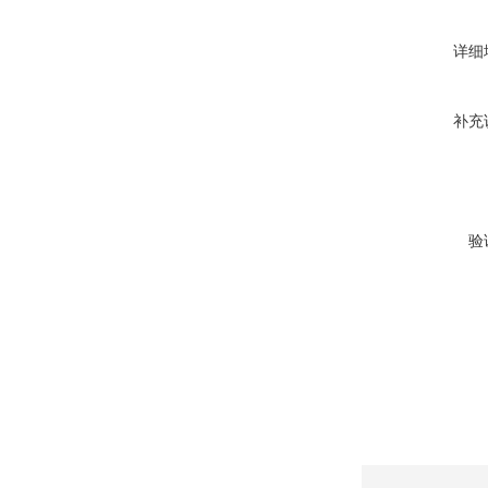
详细
补充
验