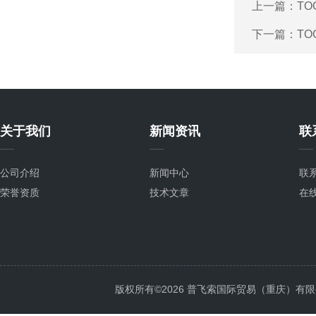
上一篇：
TO
下一篇：
TO
关于我们
新闻资讯
联
公司介绍
新闻中心
联
荣誉资质
技术文章
在
版权所有©2026 普飞索国际贸易（重庆）有限公司 Al