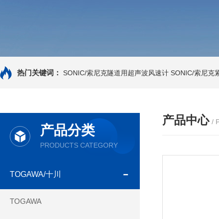
热门关键词：
SONIC/索尼克隧道用超声波风速计
SONIC/索尼
产品中心
/
产品分类
PRODUCTS CATEGORY
TOGAWA/十川
TOGAWA