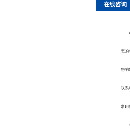
在线咨询
您的
您的
联系
常用