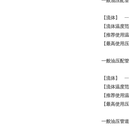
一般油压配管
【流体】
一般
【流体温度范
【推荐使用温
【最高使用压
一般油压配管
【流体】
一般
【流体温度范
【推荐使用温
【最高使用压
一般油压管道