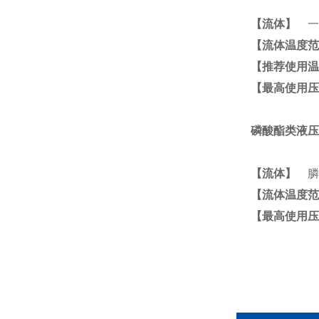
【流体】
一般
【流体温度范
【推荐使用温
【最高使用压
磷酸酯类液压
【流体】
膦
【流体温度范
【最高使用压