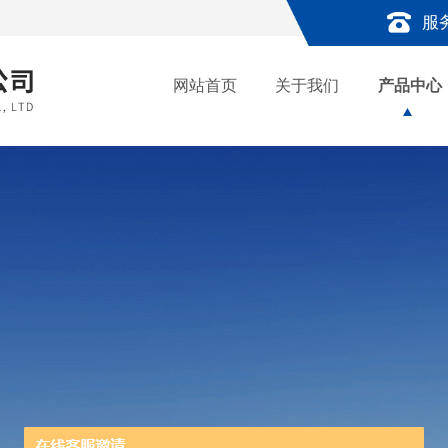
服
网站首页
关于我们
产品中心