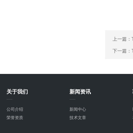
上一篇：
下一篇：
关于我们
新闻资讯
公司介绍
新闻中心
荣誉资质
技术文章