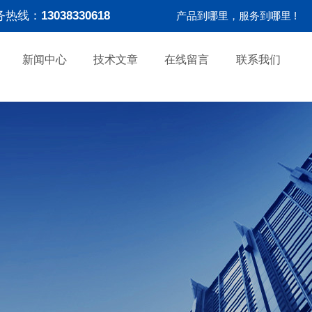
务热线：
13038330618
产品到哪里，服务到哪里 !
新闻中心
技术文章
在线留言
联系我们