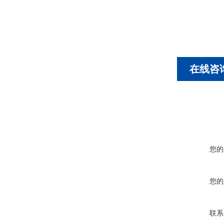
在线咨
您的
您的
联系