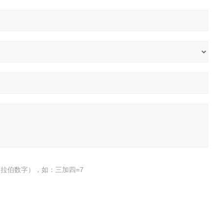
拉伯数字），如：三加四=7