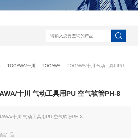
ECS-7-E-B-25日本无机 酸性气体去除化学滤芯
NECS-7-E-A-25日
心
-
TOGAWA/十川
-
TOGAWA
-
TOGAWA/十川 气动工具用PU 空气软管PH-8
GAWA/十川 气动工具用PU 空气软管PH-8
GAWA/十川 气动工具用PU 空气软管PH-8
质
氨酯产品