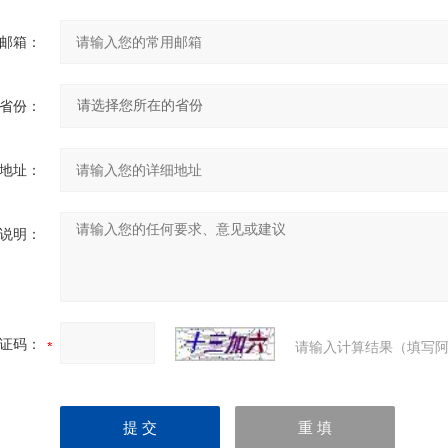
邮箱：
省份：
地址：
说明：
证码：
请输入计算结果（填写阿