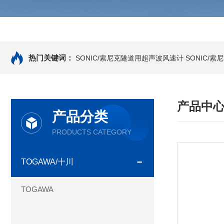
热门关键词：
SONIC/索尼克隧道用超声波风速计
SONIC/
产品中
产品分类
PRODUCTS CATEGORY
TOGAWA/十川
TOGAWA