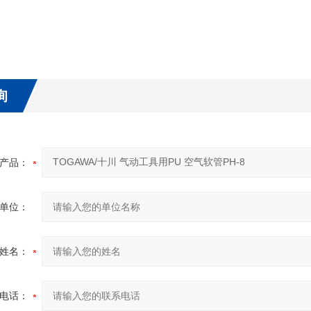
询
产品：
单位：
姓名：
电话：