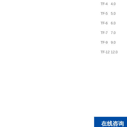
TF-4
4.0
TF-5
5.0
TF-6
6.0
TF-7
7.0
TF-9
9.0
TF-12
12.0
在线咨询