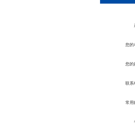
您的
您的
联系
常用