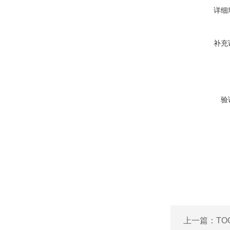
详细
补充
验
上一篇：
TO