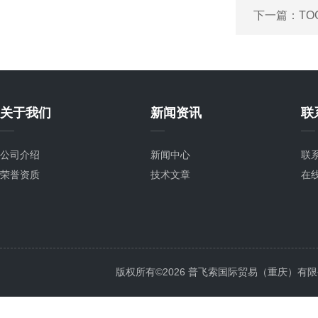
下一篇：
TO
关于我们
新闻资讯
联
公司介绍
新闻中心
联
荣誉资质
技术文章
在
版权所有©2026 普飞索国际贸易（重庆）有限公司 Al