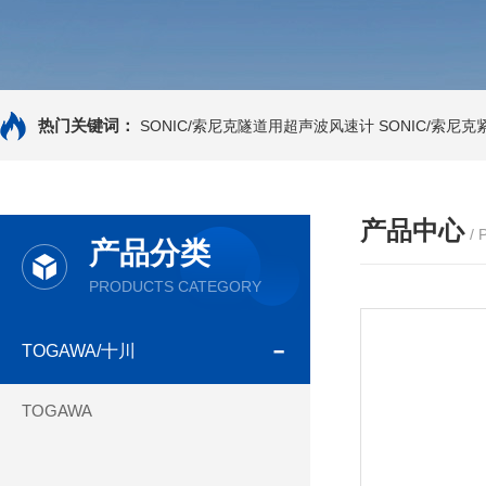
热门关键词：
SONIC/索尼克隧道用超声波风速计
SONIC/索尼
产品中心
/
产品分类
PRODUCTS CATEGORY
TOGAWA/十川
TOGAWA