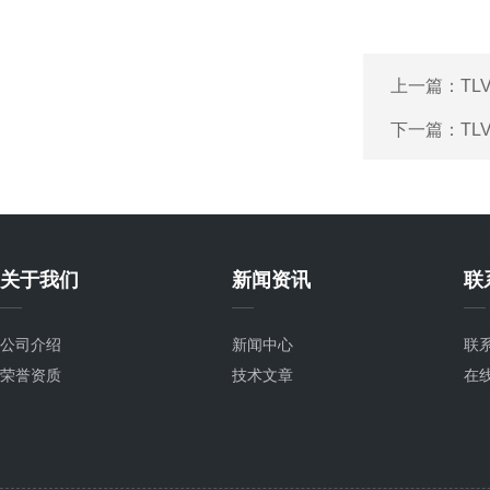
上一篇：
TL
下一篇：
TL
关于我们
新闻资讯
联
公司介绍
新闻中心
联
荣誉资质
技术文章
在