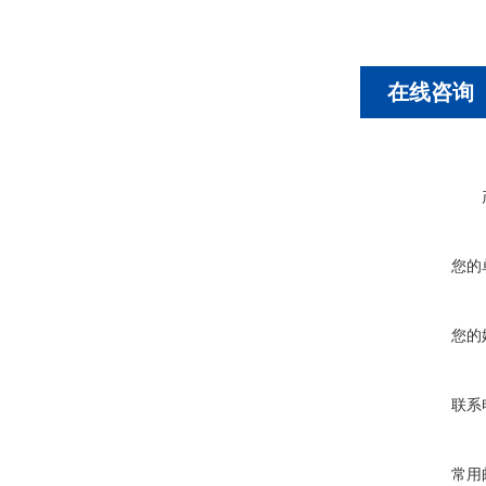
在线咨询
您的
您的
联系
常用