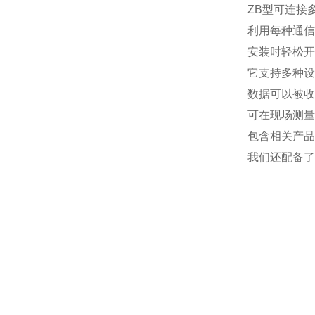
ZB型可连接
利用每种通信
安装时轻松开
它支持多种设
数据可以被收
可在现场测量
包含相关产品
我们还配备了