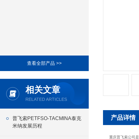
查看全部产品 >>
相关文章
RELATED ARTICLES
产品详情
普飞索PETFSO-TACMINA泰克
米纳发展历程
重庆普飞索公司是