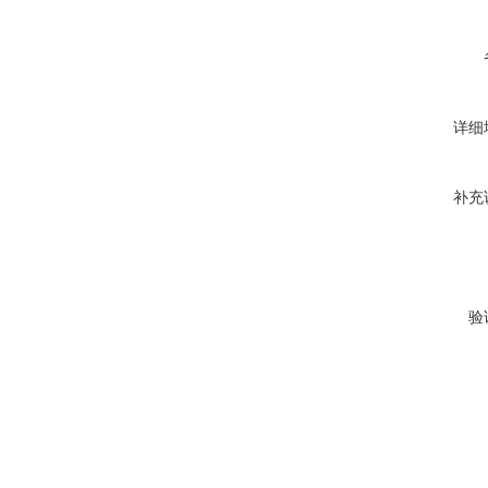
详细
补充
验