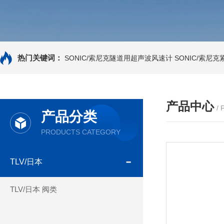
热门关键词：
SONIC/索尼克隧道用超声波风速计
SONIC/索尼
产品中心
/
产品分类
PRODUCTS CATEGORY
TLV/日本
TLV/日本 阀类