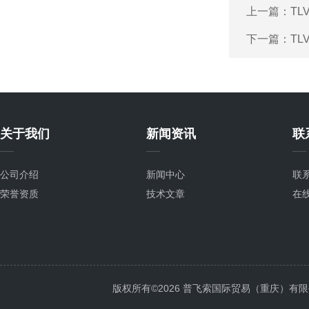
上一篇：
TL
下一篇：
TL
关于我们
新闻资讯
联
公司介绍
新闻中心
联
荣誉资质
技术文章
在
版权所有©2026 普飞索国际贸易（重庆）有限公司 Al