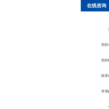
在线咨询
您的
您的
联系
常用