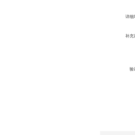
详细
补充
验