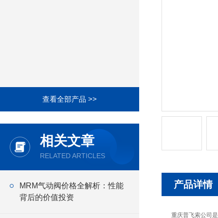
查看全部产品 >>
相关文章
RELATED ARTICLES
产品详情
MRM气动阀价格全解析：性能
背后的价值投资
重庆普飞索公司是