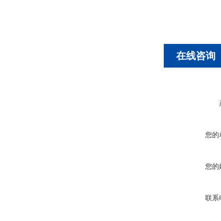
在线咨询
您的
您的
联系