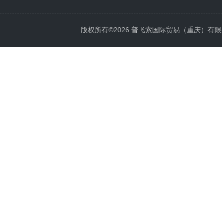
版权所有©2026 普飞索国际贸易（重庆）有限公司 Al