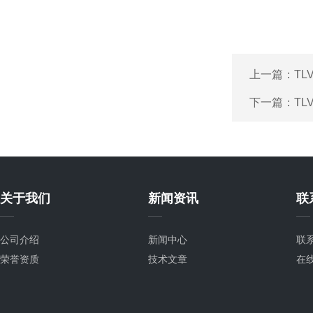
上一篇：
TL
下一篇：
TL
关于我们
新闻资讯
联
公司介绍
新闻中心
联
荣誉资质
技术文章
在