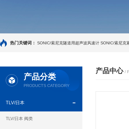
热门关键词：
SONIC/索尼克隧道用超声波风速计
SONIC/索尼
产品中心
/
产品分类
PRODUCTS CATEGORY
TLV/日本
TLV/日本 阀类