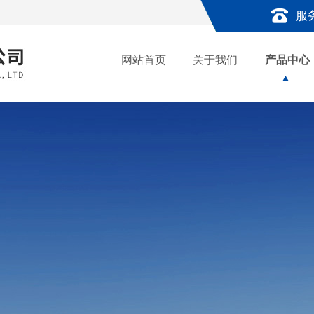
服
网站首页
关于我们
产品中心