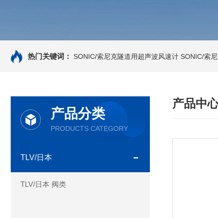
热门关键词：
SONIC/索尼克隧道用超声波风速计
SONIC/
产品中
产品分类
PRODUCTS CATEGORY
TLV/日本
TLV/日本 阀类