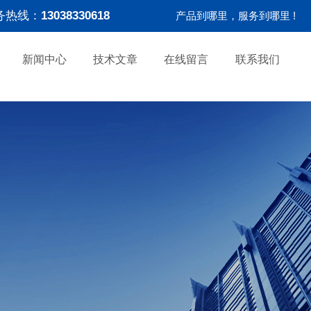
务热线：
13038330618
产品到哪里，服务到哪里 !
新闻中心
技术文章
在线留言
联系我们