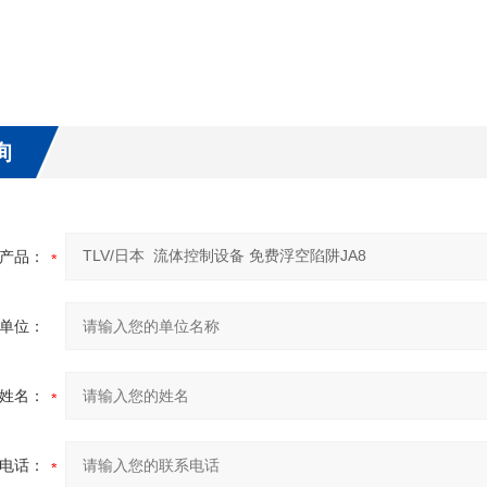
询
产品：
单位：
姓名：
电话：