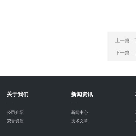
上一篇：
下一篇：
关于我们
新闻资讯
公司介绍
新闻中心
荣誉资质
技术文章