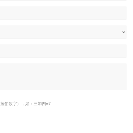
拉伯数字），如：三加四=7