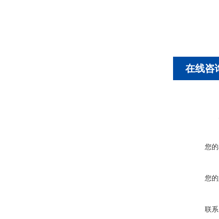
在线咨
您的
您的
联系