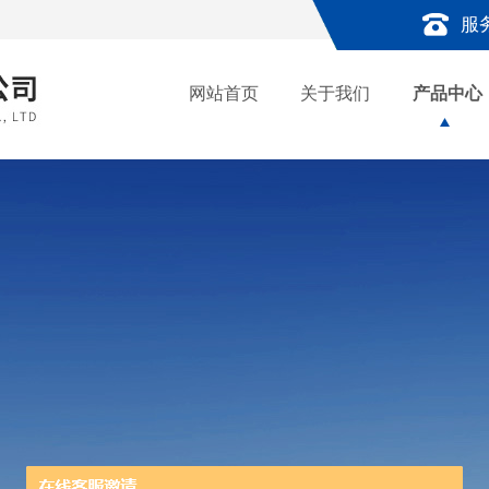
服
网站首页
关于我们
产品中心