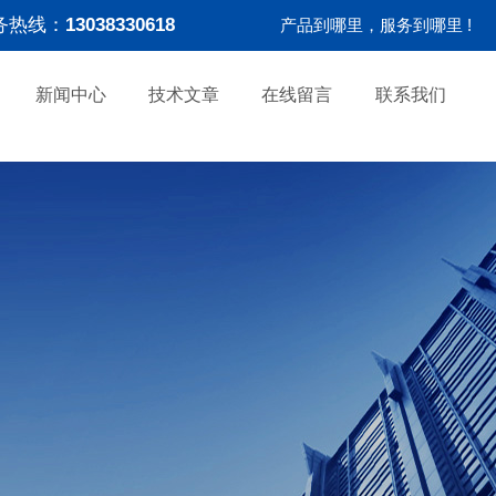
务热线：
13038330618
产品到哪里，服务到哪里 !
新闻中心
技术文章
在线留言
联系我们