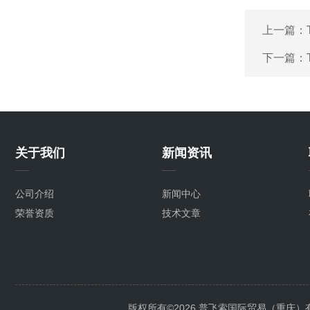
上一篇：
下一篇：
关于我们
新闻资讯
公司介绍
新闻中心
荣誉资质
技术文章
版权所有©2026 普飞索国际贸易（重庆）有限公司 