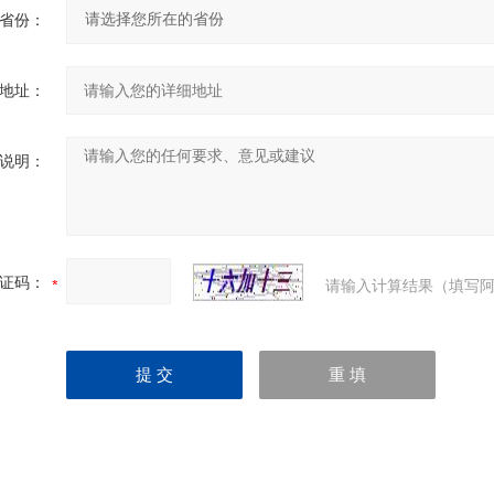
省份：
地址：
说明：
证码：
请输入计算结果（填写阿