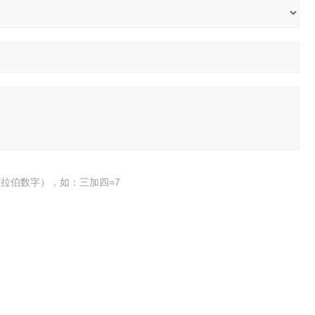
拉伯数字），如：三加四=7