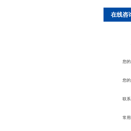
在线咨
您的
您的
联系
常用