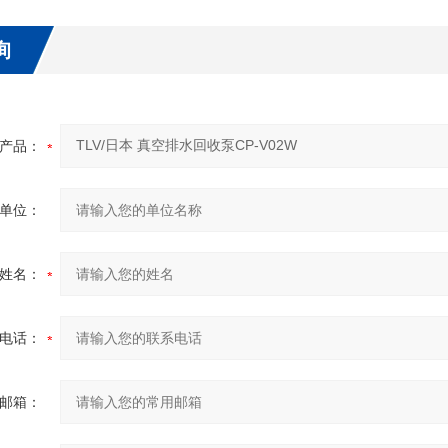
询
产品：
单位：
姓名：
电话：
邮箱：