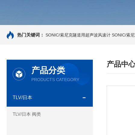
热门关键词：
SONIC/索尼克隧道用超声波风速计
SONIC/
产品中
产品分类
PRODUCTS CATEGORY
TLV/日本
TLV/日本 阀类