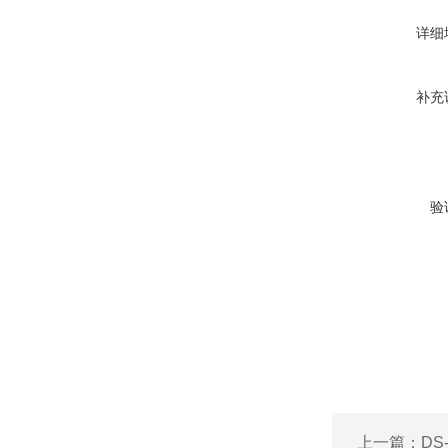
详细
补充
验
上一篇：
DS