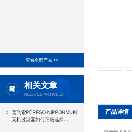
查看全部产品 >>
相关文章
RELATED ARTICLES
产品详情
普飞索PERFSO-NIPPONMUKI
无机过滤器如何正确选择
NIPPONMUKI无机 过滤器
重庆普飞索公