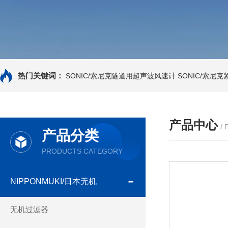
热门关键词：
SONIC/索尼克隧道用超声波风速计
SONIC/索尼
产品中心
/
产品分类
PRODUCTS CATEGORY
NIPPONMUKI/日本无机
无机过滤器