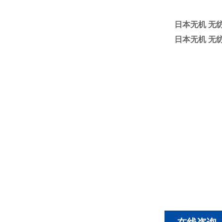
日本无机 无
日本无机 无