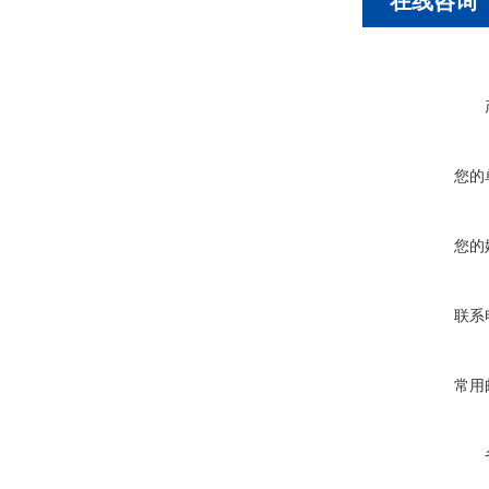
在线咨询
您的
您的
联系
常用