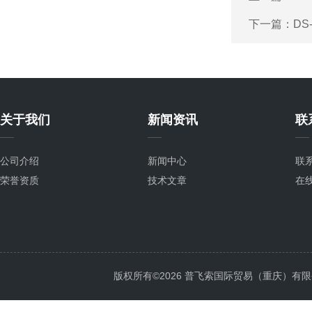
下一篇：
DS
关于我们
新闻资讯
联
公司介绍
新闻中心
联
荣誉资质
技术文章
在
版权所有©2026 普飞索国际贸易（重庆）有限公司 Al