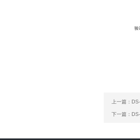
验
上一篇：
DS
下一篇：
DS