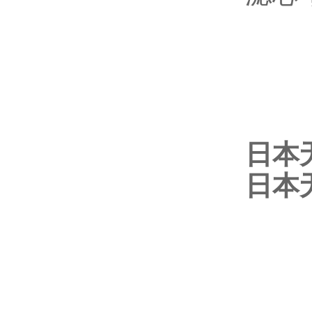
日本
日本