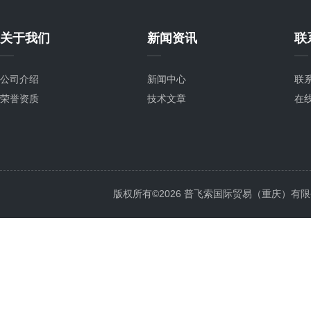
关于我们
新闻资讯
联
公司介绍
新闻中心
联
荣誉资质
技术文章
在
版权所有©2026 普飞索国际贸易（重庆）有限公司 Al