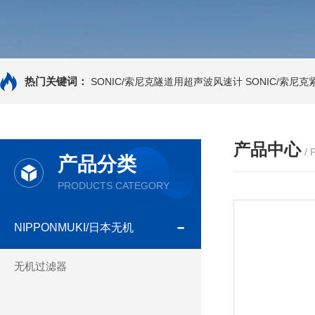
热门关键词：
SONIC/索尼克隧道用超声波风速计
SONIC/索尼
产品中心
/
产品分类
PRODUCTS CATEGORY
NIPPONMUKI/日本无机
无机过滤器