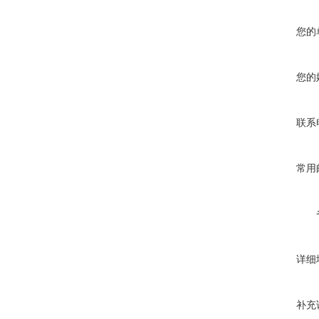
您的
您的
联系
常用
详细
补充