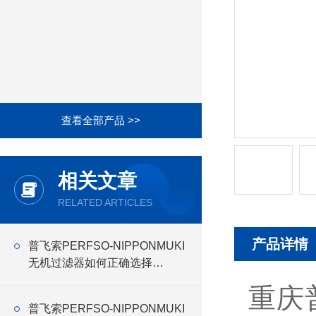
查看全部产品 >>
相关文章
RELATED ARTICLES
产品详情
普飞索PERFSO-NIPPONMUKI
无机过滤器如何正确选择
NIPPONMUKI无机 过滤器
重庆
普飞索PERFSO-NIPPONMUKI