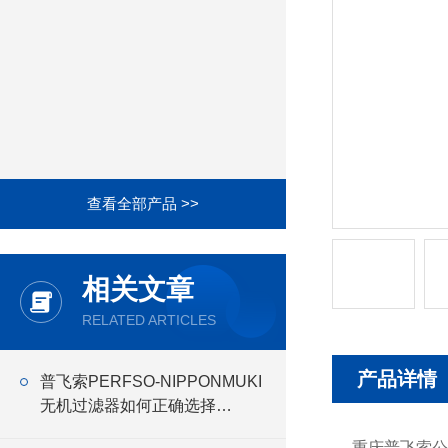
查看全部产品 >>
相关文章
RELATED ARTICLES
产品详情
普飞索PERFSO-NIPPONMUKI
无机过滤器如何正确选择
NIPPONMUKI无机 过滤器
重庆普飞索公