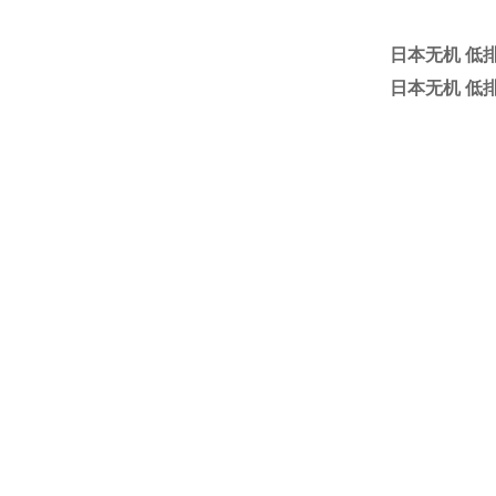
日本无机 低排
日本无机 低排