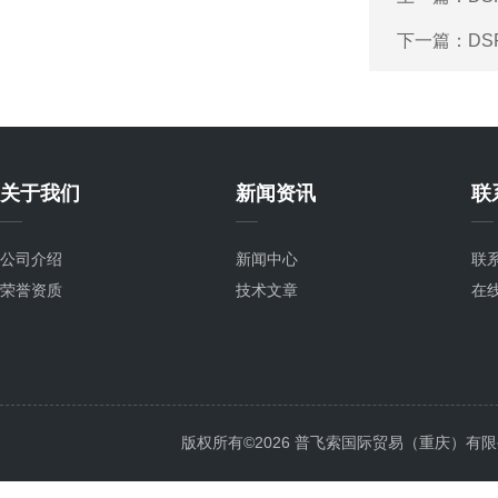
下一篇：
DS
关于我们
新闻资讯
联
公司介绍
新闻中心
联
荣誉资质
技术文章
在
版权所有©2026 普飞索国际贸易（重庆）有限公司 Al