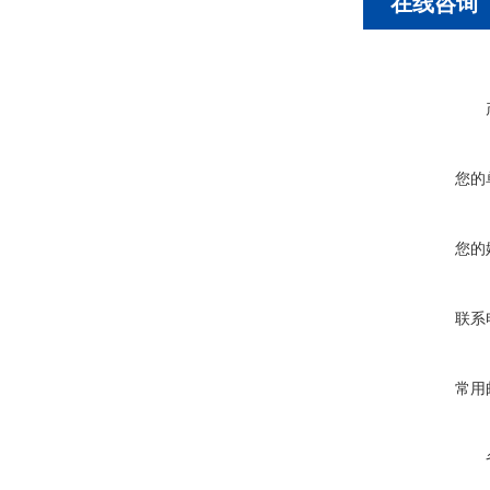
在线咨询
您的
您的
联系
常用