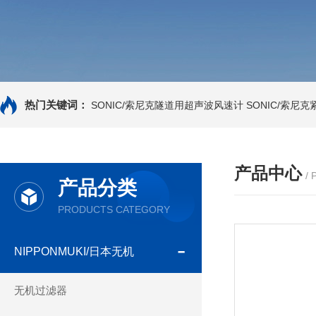
热门关键词：
SONIC/索尼克隧道用超声波风速计
SONIC/索尼
产品中心
/
产品分类
PRODUCTS CATEGORY
NIPPONMUKI/日本无机
无机过滤器