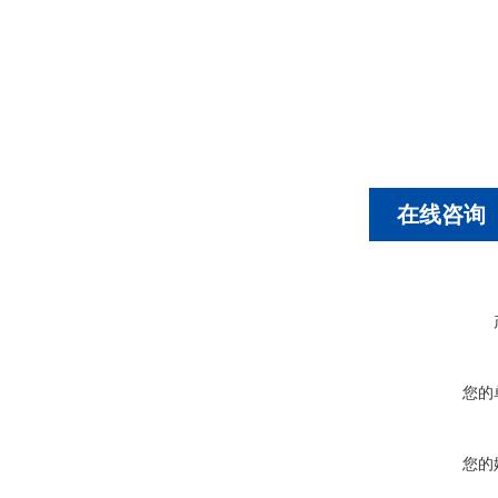
在线咨询
您的
您的