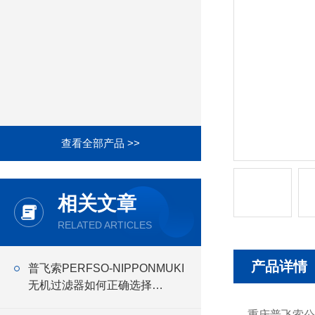
查看全部产品 >>
相关文章
RELATED ARTICLES
产品详情
普飞索PERFSO-NIPPONMUKI
无机过滤器如何正确选择
NIPPONMUKI无机 过滤器
重庆普飞索公