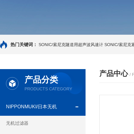
热门关键词：
SONIC/索尼克隧道用超声波风速计
SONIC/索尼
产品中心
/
产品分类
PRODUCTS CATEGORY
NIPPONMUKI/日本无机
无机过滤器