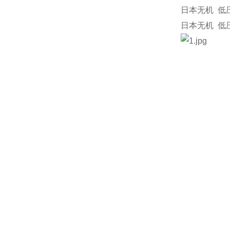
日本无机 低
日本无机 低