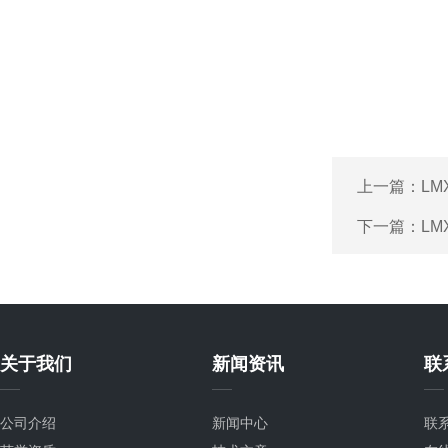
上一篇：
LM
下一篇：
LM
关于我们
新闻资讯
联
公司介绍
新闻中心
联