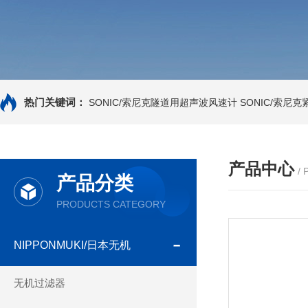
热门关键词：
SONIC/索尼克隧道用超声波风速计
SONIC/索尼
产品中心
/
产品分类
PRODUCTS CATEGORY
NIPPONMUKI/日本无机
无机过滤器