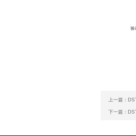
验
上一篇：
DS
下一篇：
DS