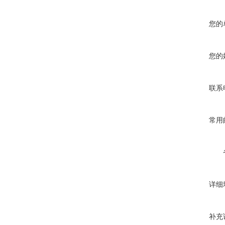
您的
您的
联系
常用
详细
补充