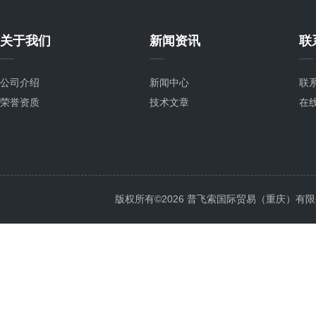
关于我们
新闻资讯
联
公司介绍
新闻中心
联
荣誉资质
技术文章
在
版权所有©2026 普飞索国际贸易（重庆）有限公司 Al