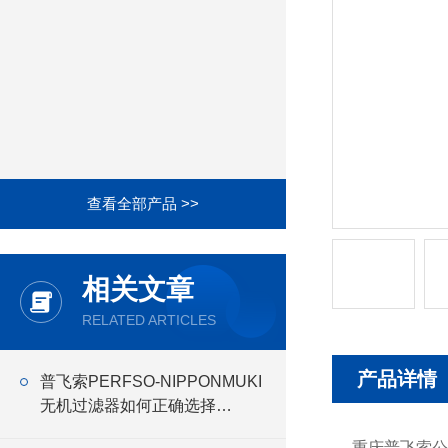
查看全部产品 >>
相关文章
RELATED ARTICLES
产品详情
普飞索PERFSO-NIPPONMUKI
无机过滤器如何正确选择
NIPPONMUKI无机 过滤器
重庆普飞索公