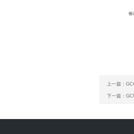
验
上一篇：
GC
下一篇：
GC