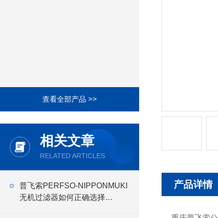
查看全部产品 >>
相关文章
RELATED ARTICLES
产品详情
普飞索PERFSO-NIPPONMUKI
无机过滤器如何正确选择
NIPPONMUKI无机 过滤器
重庆普飞索公