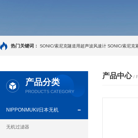
热门关键词：
SONIC/索尼克隧道用超声波风速计
SONIC/索尼
产品中心
/
产品分类
PRODUCTS CATEGORY
NIPPONMUKI/日本无机
无机过滤器