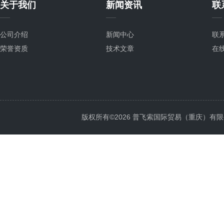
关于我们
新闻资讯
联
公司介绍
新闻中心
联
荣誉资质
技术文章
在
版权所有©2026 普飞索国际贸易（重庆）有限公司 Al