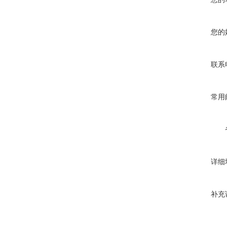
您的
联系
常用
详细
补充