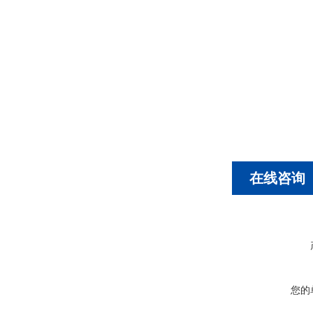
在线咨询
您的