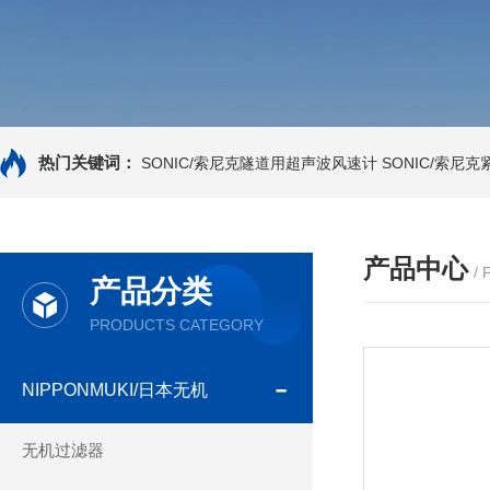
热门关键词：
SONIC/索尼克隧道用超声波风速计
SONIC/索尼
产品中心
/
产品分类
PRODUCTS CATEGORY
NIPPONMUKI/日本无机
无机过滤器