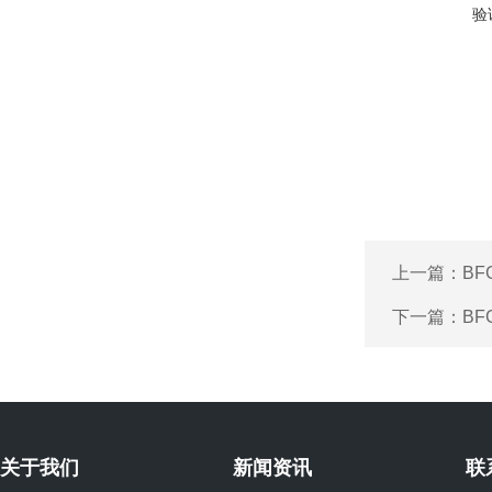
验
上一篇：
BF
下一篇：
BF
关于我们
新闻资讯
联