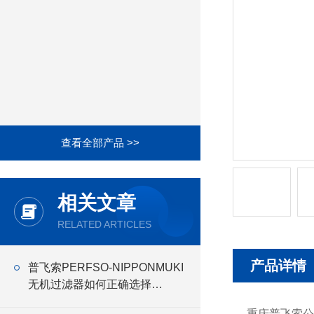
查看全部产品 >>
相关文章
RELATED ARTICLES
产品详情
普飞索PERFSO-NIPPONMUKI
无机过滤器如何正确选择
NIPPONMUKI无机 过滤器
重庆普飞索公