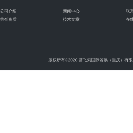
公司介绍
新闻中心
联
荣誉资质
技术文章
在
版权所有©2026 普飞索国际贸易（重庆）有限公司 Al