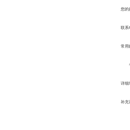
您的
联系
常用
详细
补充